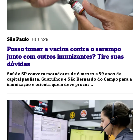
São Paulo
Há 1 hora
Posso tomar a vacina contra o sarampo
junto com outros imunizantes? Tire suas
dúvidas
Saúde SP convoca moradores de 6 meses a 59 anos da
capital paulista, Guarulhos e São Bernardo do Campo para a
imunização e orienta quem deve procur...