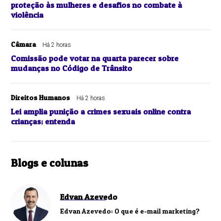
proteção às mulheres e desafios no combate à
violência
Câmara
Há 2 horas
Comissão pode votar na quarta parecer sobre
mudanças no Código de Trânsito
Direitos Humanos
Há 2 horas
Lei amplia punição a crimes sexuais online contra
crianças; entenda
Blogs e colunas
Edvan Azevedo
Edvan Azevedo: O que é e-mail marketing?