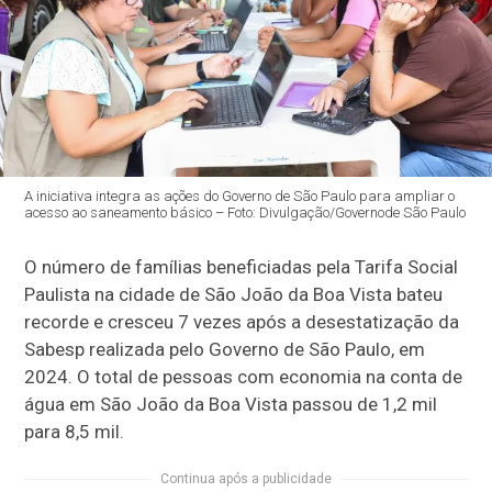
A iniciativa integra as ações do Governo de São Paulo para ampliar o
acesso ao saneamento básico – Foto: Divulgação/Governode São Paulo
O número de famílias beneficiadas pela Tarifa Social
Paulista na cidade de São João da Boa Vista bateu
recorde e cresceu 7 vezes após a desestatização da
Sabesp realizada pelo Governo de São Paulo, em
2024. O total de pessoas com economia na conta de
água em São João da Boa Vista passou de 1,2 mil
para 8,5 mil.
Continua após a publicidade