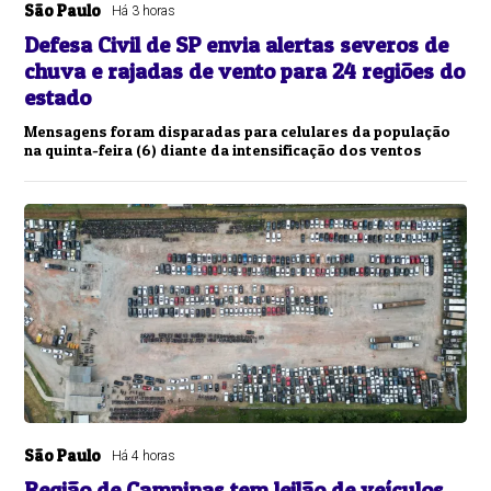
São Paulo
Há 3 horas
Defesa Civil de SP envia alertas severos de
chuva e rajadas de vento para 24 regiões do
estado
Mensagens foram disparadas para celulares da população
na quinta-feira (6) diante da intensificação dos ventos
São Paulo
Há 4 horas
Região de Campinas tem leilão de veículos