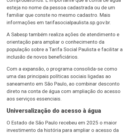
comprobatórios. É importante que a conta de água
esteja no nome da pessoa cadastrada ou de um
familiar que conste no mesmo cadastro. Mais
informações em tarifasocialpaulista.sp.gov.br.
A Sabesp também realiza ações de atendimento e
orientação para ampliar o conhecimento da
população sobre a Tarifa Social Paulista e facilitar a
inclusão de novos beneficiários.
Com a expansão, o programa consolida-se como
uma das principais políticas sociais ligadas ao
saneamento em São Paulo, ao combinar desconto
direto na conta de água com ampliação do acesso
aos serviços essenciais.
Universalização do acesso à água
O Estado de São Paulo recebeu em 2025 o maior
investimento da história para ampliar o acesso da