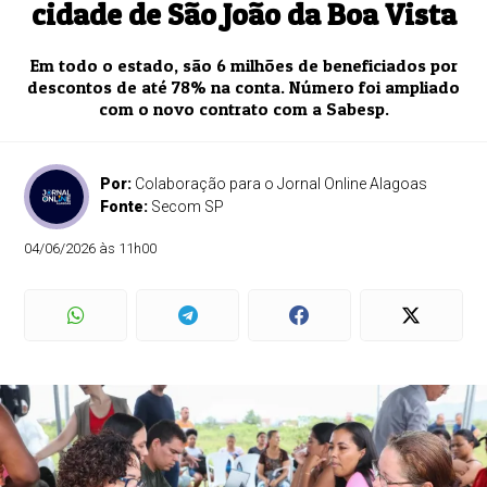
cidade de São João da Boa Vista
Em todo o estado, são 6 milhões de beneficiados por
descontos de até 78% na conta. Número foi ampliado
com o novo contrato com a Sabesp.
Por:
Colaboração para o Jornal Online Alagoas
Fonte:
Secom SP
04/06/2026 às 11h00