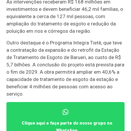
As intervenções receberam R$ 168 milhões em
investimentos e devem beneficiar 46,2 mil famílias, o
equivalente a cerca de 127 mil pessoas, com
ampliação do tratamento de esgoto e redução da
poluição em rios e córregos da região.
Outro destaque é o Programa Integra Tietê, que teve
a contratação da expansão e do retrofit da Estação
de Tratamento de Esgoto de Barueri, ao custo de R$
5,7 bilhões. A conclusão do projeto está prevista para
o fim de 2029. A obra permitirá ampliar em 40,6% a
capacidade de tratamento de esgoto da estação e
beneficiar 4 milhões de pessoas com acesso ao
serviço.
Clique aqui e faça parte do nosso grupo no
WhatsApp