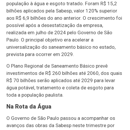
população à água e esgoto tratado. Foram R$ 15,2
bilhões aplicados pela Sabesp, valor 120% superior
aos R$ 6,9 bilhões do ano anterior. O crescimento foi
possível após a desestatização da empresa,
realizada em julho de 2024 pelo Governo de São
Paulo. O principal objetivo era acelerar a
universalização do saneamento básico no estado,
prevista para ocorrer em 2029.
O Plano Regional de Saneamento Básico prevê
investimentos de R$ 260 bilhões até 2060, dos quais
R$ 70 bilhões serão aplicados até 2029 para levar
água potável, tratamento e coleta de esgoto para
toda a população paulista.
Na Rota da Água
O Governo de São Paulo passou a acompanhar os
avanços das obras da Sabesp neste trimestre por