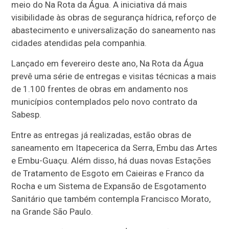
meio do Na Rota da Água. A iniciativa dá mais
visibilidade às obras de segurança hídrica, reforço de
abastecimento e universalização do saneamento nas
cidades atendidas pela companhia.
Lançado em fevereiro deste ano, Na Rota da Água
prevê uma série de entregas e visitas técnicas a mais
de 1.100 frentes de obras em andamento nos
municípios contemplados pelo novo contrato da
Sabesp.
Entre as entregas já realizadas, estão obras de
saneamento em Itapecerica da Serra, Embu das Artes
e Embu-Guaçu. Além disso, há duas novas Estações
de Tratamento de Esgoto em Caieiras e Franco da
Rocha e um Sistema de Expansão de Esgotamento
Sanitário que também contempla Francisco Morato,
na Grande São Paulo.