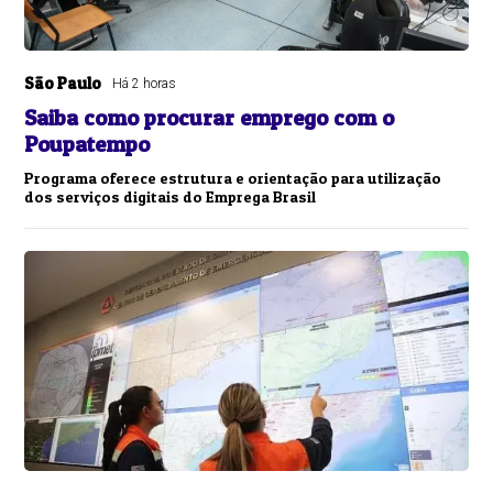
São Paulo
Há 2 horas
Saiba como procurar emprego com o
Poupatempo
Programa oferece estrutura e orientação para utilização
dos serviços digitais do Emprega Brasil