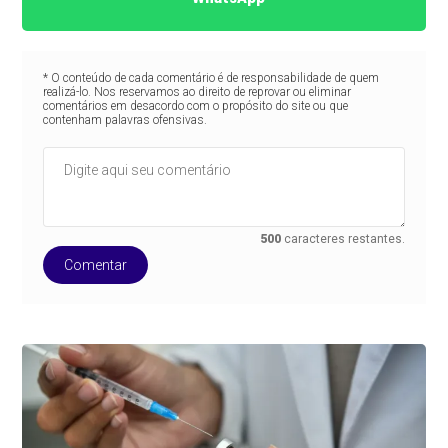
* O conteúdo de cada comentário é de responsabilidade de quem
realizá-lo. Nos reservamos ao direito de reprovar ou eliminar
comentários em desacordo com o propósito do site ou que
contenham palavras ofensivas.
500
caracteres restantes.
Comentar