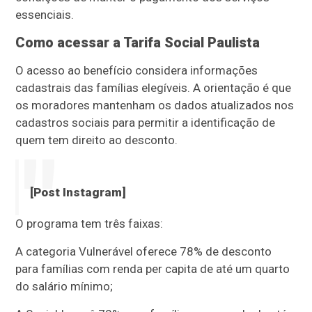
essenciais.
Como acessar a Tarifa Social Paulista
O acesso ao benefício considera informações
cadastrais das famílias elegíveis. A orientação é que
os moradores mantenham os dados atualizados nos
cadastros sociais para permitir a identificação de
quem tem direito ao desconto.
[Post Instagram]
O programa tem três faixas:
A categoria Vulnerável oferece 78% de desconto
para famílias com renda per capita de até um quarto
do salário mínimo;