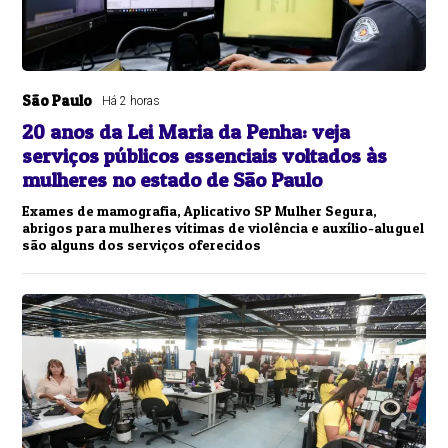
São Paulo
Há 2 horas
20 anos da Lei Maria da Penha: veja
serviços públicos essenciais voltados às
mulheres no estado de São Paulo
Exames de mamografia, Aplicativo SP Mulher Segura,
abrigos para mulheres vítimas de violência e auxílio-aluguel
são alguns dos serviços oferecidos