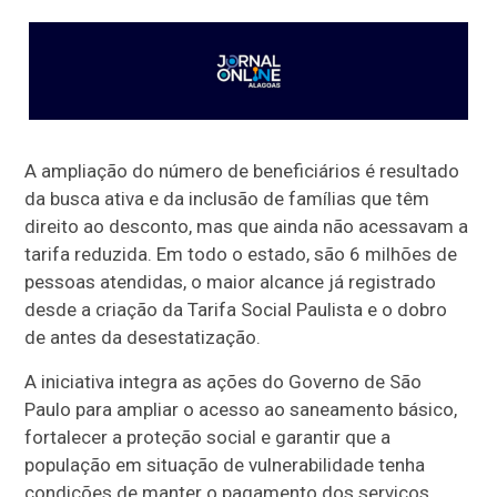
A ampliação do número de beneficiários é resultado
da busca ativa e da inclusão de famílias que têm
direito ao desconto, mas que ainda não acessavam a
tarifa reduzida. Em todo o estado, são 6 milhões de
pessoas atendidas, o maior alcance já registrado
desde a criação da Tarifa Social Paulista e o dobro
de antes da desestatização.
A iniciativa integra as ações do Governo de São
Paulo para ampliar o acesso ao saneamento básico,
fortalecer a proteção social e garantir que a
população em situação de vulnerabilidade tenha
condições de manter o pagamento dos serviços