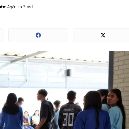
nte:
Agência Brasil