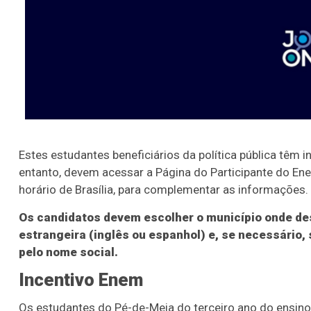
Estes estudantes beneficiários da política pública têm
entanto, devem acessar a Página do Participante do Ene
horário de Brasília, para complementar as informações.
Os candidatos devem escolher o município onde des
estrangeira (inglês ou espanhol) e, se necessário,
pelo nome social.
Incentivo Enem
Os estudantes do Pé-de-Meia do terceiro ano do ensino