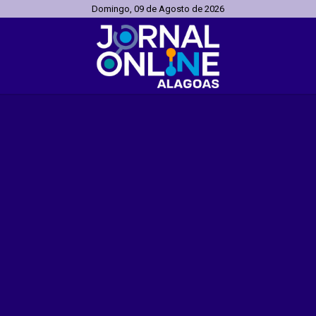
Domingo, 09 de Agosto de 2026