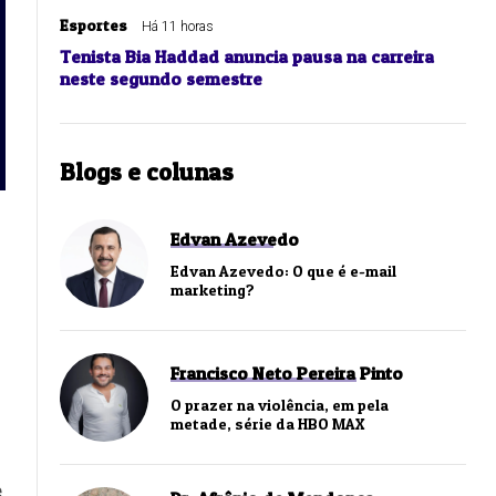
Esportes
Há 11 horas
Tenista Bia Haddad anuncia pausa na carreira
neste segundo semestre
Blogs e colunas
Edvan Azevedo
Edvan Azevedo: O que é e-mail
marketing?
Francisco Neto Pereira Pinto
O prazer na violência, em pela
metade, série da HBO MAX
e