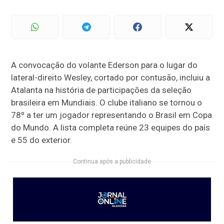
A convocação do volante Ederson para o lugar do
lateral-direito Wesley, cortado por contusão, incluiu a
Atalanta na história de participações da seleção
brasileira em Mundiais. O clube italiano se tornou o
78º a ter um jogador representando o Brasil em Copa
do Mundo. A lista completa reúne 23 equipes do país
e 55 do exterior.
Continua após a publicidade