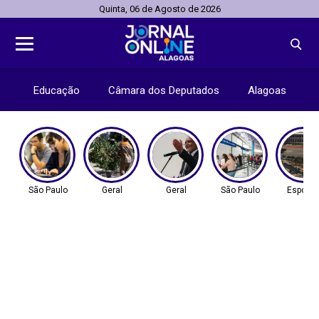
Quinta, 06 de Agosto de 2026
Educação
Câmara dos Deputados
Alagoas
São Paulo
Geral
Geral
São Paulo
Esporte