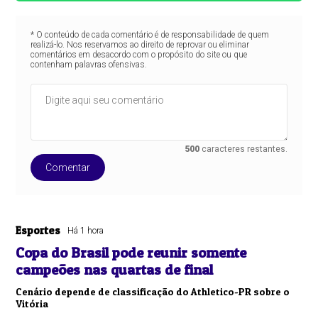
* O conteúdo de cada comentário é de responsabilidade de quem
realizá-lo. Nos reservamos ao direito de reprovar ou eliminar
comentários em desacordo com o propósito do site ou que
contenham palavras ofensivas.
500
caracteres restantes.
Comentar
Esportes
Há 1 hora
Copa do Brasil pode reunir somente
campeões nas quartas de final
Cenário depende de classificação do Athletico-PR sobre o
Vitória