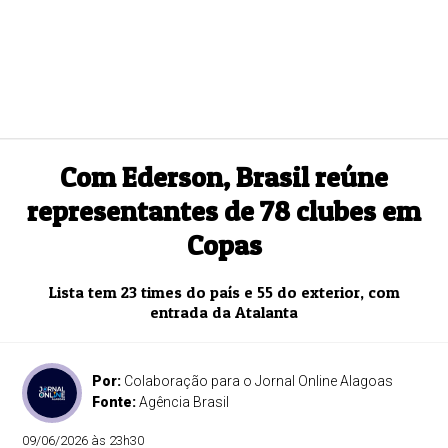
Com Ederson, Brasil reúne
representantes de 78 clubes em
Copas
Lista tem 23 times do país e 55 do exterior, com
entrada da Atalanta
Por:
Colaboração para o Jornal Online Alagoas
Fonte:
Agência Brasil
09/06/2026 às 23h30