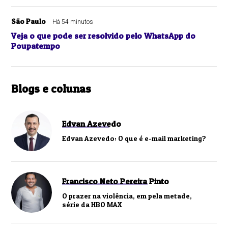
São Paulo
Há 54 minutos
Veja o que pode ser resolvido pelo WhatsApp do
Poupatempo
Blogs e colunas
Edvan Azevedo
Edvan Azevedo: O que é e-mail marketing?
Francisco Neto Pereira Pinto
O prazer na violência, em pela metade,
série da HBO MAX