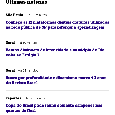
Últimas notícias
São Paulo
Há 19 minutos
Conheça as 12 plataformas digitais gratuitas utilizadas
na rede pública de SP para reforçar a aprendizagem
Geral
Há 19 minutos
Ventos diminuem de intensidade e município do Rio
volta ao Estágio 1
Geral
Há 54 minutos
Busca por profundidade e dinamismo marca 40 anos
do Revista Brasil
Esportes
Há 54 minutos
Copa do Brasil pode reunir somente campeões nas
quartas de final