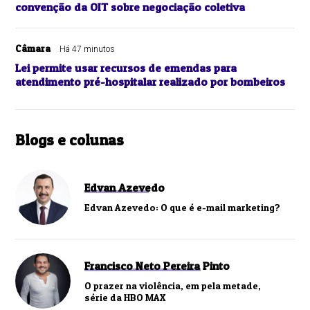
convenção da OIT sobre negociação coletiva
Câmara
Há 47 minutos
Lei permite usar recursos de emendas para
atendimento pré-hospitalar realizado por bombeiros
Blogs e colunas
Edvan Azevedo
Edvan Azevedo: O que é e-mail marketing?
Francisco Neto Pereira Pinto
O prazer na violência, em pela metade,
série da HBO MAX