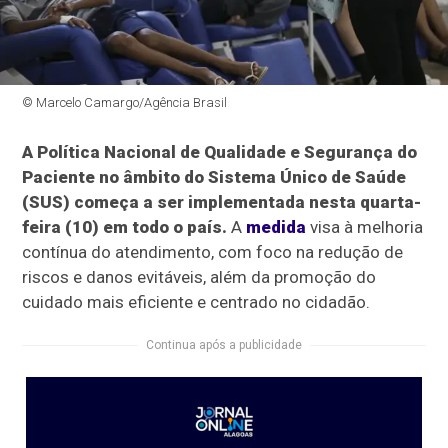
© Marcelo Camargo/Agência Brasil
A Política Nacional de Qualidade e Segurança do
Paciente no âmbito do Sistema Único de Saúde
(SUS) começa a ser implementada nesta quarta-
feira (10) em todo o país.
A
medida
visa à melhoria
contínua do atendimento, com foco na redução de
riscos e danos evitáveis, além da promoção do
cuidado mais eficiente e centrado no cidadão.
Continua após a publicidade