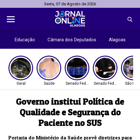
Sexta, 07 de Agosto de 2026
Educação
Câmara dos Deputados
Alagoas
Geral
Saúde
Senado Federal
Senado Federal
São Pau
Governo institui Política de
Qualidade e Segurança do
Paciente no SUS
Portaria do Ministério da Saúde prevê diretrizes para