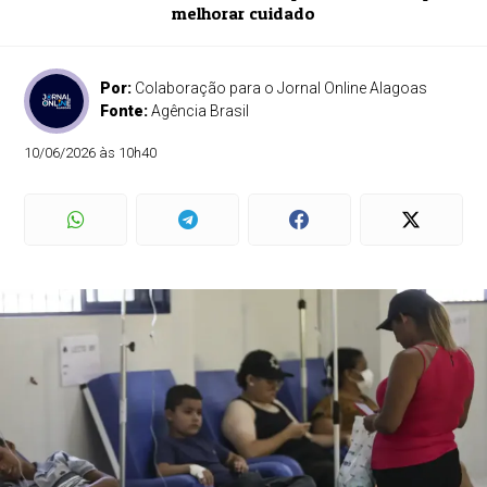
melhorar cuidado
Por:
Colaboração para o Jornal Online Alagoas
Fonte:
Agência Brasil
10/06/2026 às 10h40