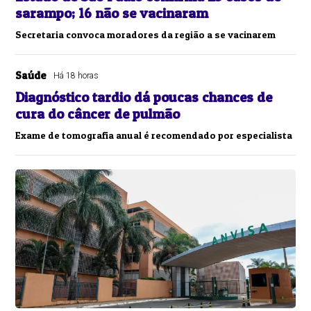
sarampo; 16 não se vacinaram
Secretaria convoca moradores da região a se vacinarem
Saúde
Há 18 horas
Diagnóstico tardio dá poucas chances de
cura do câncer de pulmão
Exame de tomografia anual é recomendado por especialista