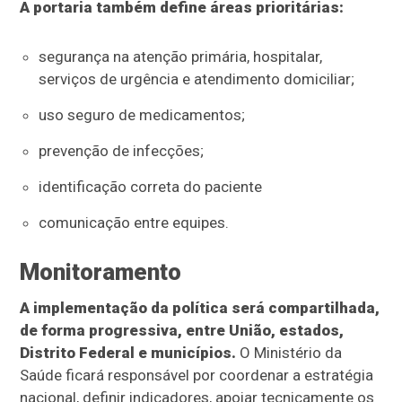
A portaria também define áreas prioritárias:
segurança na atenção primária, hospitalar,
serviços de urgência e atendimento domiciliar;
uso seguro de medicamentos;
prevenção de infecções;
identificação correta do paciente
comunicação entre equipes.
Monitoramento
A implementação da política será compartilhada,
de forma progressiva, entre União, estados,
Distrito Federal e municípios.
O Ministério da
Saúde ficará responsável por coordenar a estratégia
nacional, definir indicadores, apoiar tecnicamente os