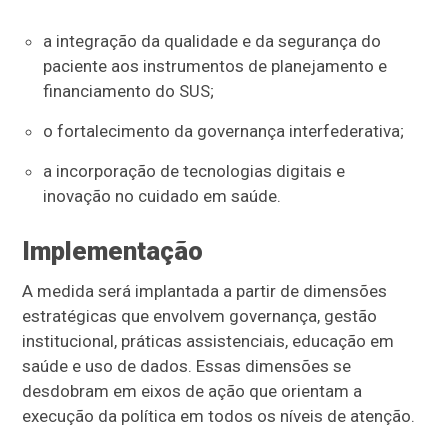
a integração da qualidade e da segurança do
paciente aos instrumentos de planejamento e
financiamento do SUS;
o fortalecimento da governança interfederativa;
a incorporação de tecnologias digitais e
inovação no cuidado em saúde.
Implementação
A medida será implantada a partir de dimensões
estratégicas que envolvem governança, gestão
institucional, práticas assistenciais, educação em
saúde e uso de dados. Essas dimensões se
desdobram em eixos de ação que orientam a
execução da política em todos os níveis de atenção.