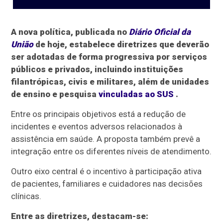
A nova política, publicada no
Diário Oficial da
União
de hoje, estabelece diretrizes que deverão
ser adotadas de forma progressiva por serviços
públicos e privados, incluindo instituições
filantrópicas, civis e militares, além de unidades
de ensino e pesquisa
vinculadas ao SUS
.
Entre os principais objetivos está a redução de
incidentes e eventos adversos relacionados à
assistência em saúde. A proposta também prevê a
integração entre os diferentes níveis de atendimento.
Outro eixo central é o incentivo à participação ativa
de pacientes, familiares e cuidadores nas decisões
clínicas.
Entre as diretrizes, destacam-se: