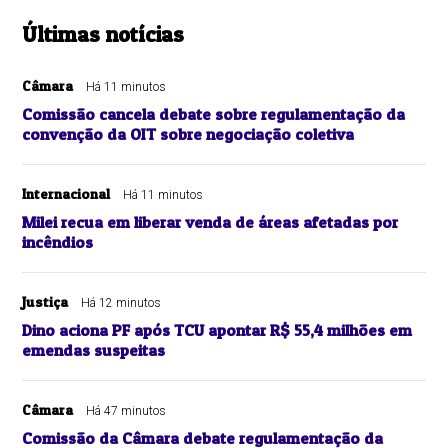
Últimas notícias
Câmara
Há 11 minutos
Comissão cancela debate sobre regulamentação da
convenção da OIT sobre negociação coletiva
Internacional
Há 11 minutos
Milei recua em liberar venda de áreas afetadas por
incêndios
Justiça
Há 12 minutos
Dino aciona PF após TCU apontar R$ 55,4 milhões em
emendas suspeitas
Câmara
Há 47 minutos
Comissão da Câmara debate regulamentação da