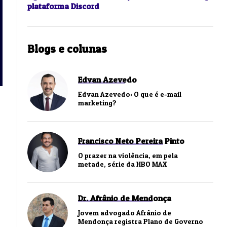
plataforma Discord
Blogs e colunas
Edvan Azevedo
Edvan Azevedo: O que é e-mail
marketing?
Francisco Neto Pereira Pinto
O prazer na violência, em pela
metade, série da HBO MAX
Dr. Afrânio de Mendonça
Jovem advogado Afrânio de
Mendonça registra Plano de Governo