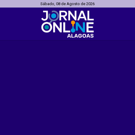
Sábado, 08 de Agosto de 2026