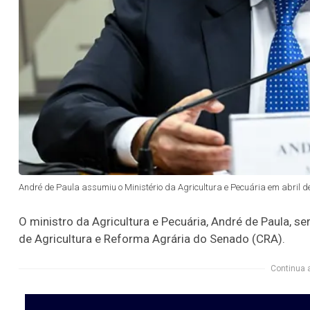
André de Paula assumiu o Ministério da Agricultura e Pecuária em abril d
O ministro da Agricultura e Pecuária, André de Paula, se
de Agricultura e Reforma Agrária do Senado (CRA).
Continua 