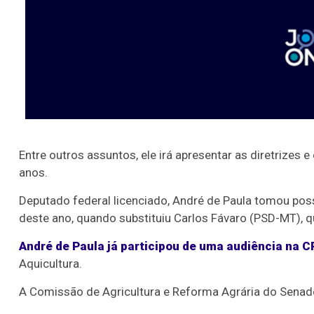
Entre outros assuntos, ele irá apresentar as diretrizes 
anos.
Deputado federal licenciado, André de Paula tomou posse
deste ano, quando substituiu Carlos Fávaro (PSD-MT), 
André de Paula já participou de uma audiência na 
Aquicultura.
A Comissão de Agricultura e Reforma Agrária do Senad