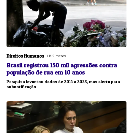
Direitos Humanos
Há 2 meses
Brasil registrou 150 mil agressões contra
população de rua em 10 anos
Pesquisa levantou dados de 2014 a 2023, mas alerta para
subnotificação