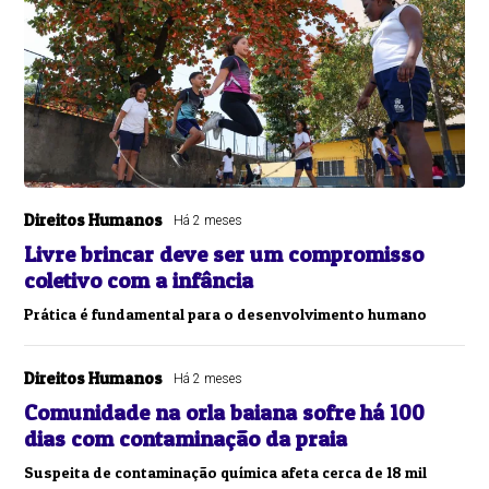
Direitos Humanos
Há 2 meses
Livre brincar deve ser um compromisso
coletivo com a infância
Prática é fundamental para o desenvolvimento humano
Direitos Humanos
Há 2 meses
Comunidade na orla baiana sofre há 100
dias com contaminação da praia
Suspeita de contaminação química afeta cerca de 18 mil