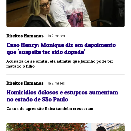
Direitos Humanos
Há 2 meses
Caso Henry: Monique diz em depoimento
que 'suspeita ter sido dopada'
Acusada de se omitir, ela admitiu que Jairinho pode ter
matado o filho
Direitos Humanos
Há 2 meses
Homicídios dolosos e estupros aumentam
no estado de São Paulo
Casos de agressão física também cresceram