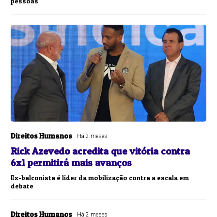
pessoas
Direitos Humanos
Há 2 meses
Rick Azevedo acredita que vitória contra
6x1 permitirá mais avanços
Ex-balconista é líder da mobilização contra a escala em
debate
Direitos Humanos
Há 2 meses