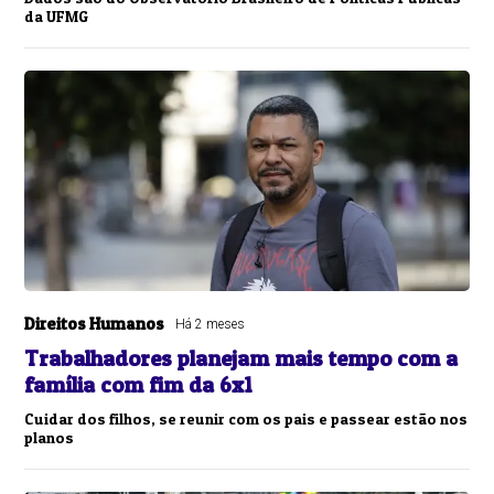
da UFMG
Direitos Humanos
Há 2 meses
Trabalhadores planejam mais tempo com a
família com fim da 6x1
Cuidar dos filhos, se reunir com os pais e passear estão nos
planos