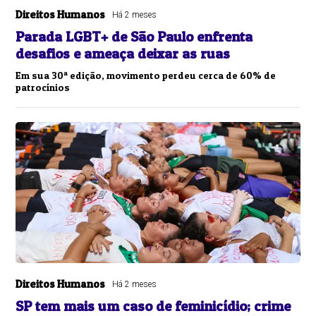
Direitos Humanos
Há 2 meses
Parada LGBT+ de São Paulo enfrenta
desafios e ameaça deixar as ruas
Em sua 30ª edição, movimento perdeu cerca de 60% de
patrocínios
Direitos Humanos
Há 2 meses
SP tem mais um caso de feminicídio; crime