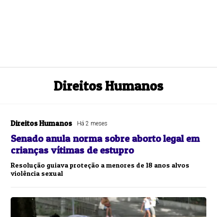
Direitos Humanos
Direitos Humanos
Há 2 meses
Senado anula norma sobre aborto legal em
crianças vítimas de estupro
Resolução guiava proteção a menores de 18 anos alvos
violência sexual