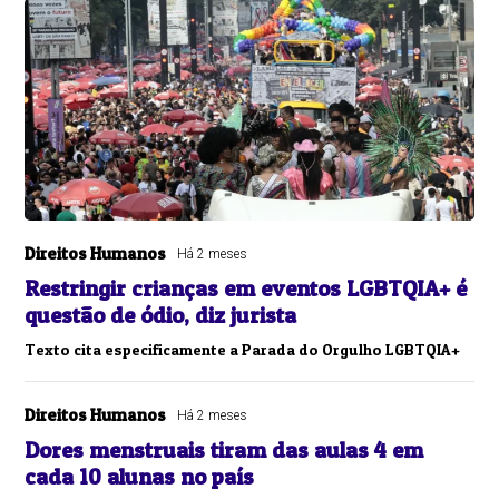
Direitos Humanos
Há 2 meses
Restringir crianças em eventos LGBTQIA+ é
questão de ódio, diz jurista
Texto cita especificamente a Parada do Orgulho LGBTQIA+
Direitos Humanos
Há 2 meses
Dores menstruais tiram das aulas 4 em
cada 10 alunas no país