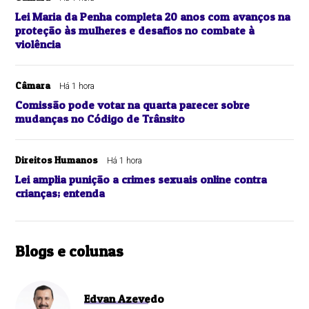
Lei Maria da Penha completa 20 anos com avanços na
proteção às mulheres e desafios no combate à
violência
Câmara
Há 1 hora
Comissão pode votar na quarta parecer sobre
mudanças no Código de Trânsito
Direitos Humanos
Há 1 hora
Lei amplia punição a crimes sexuais online contra
crianças; entenda
Blogs e colunas
Edvan Azevedo