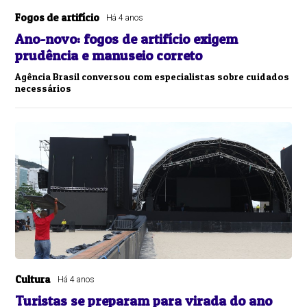
Fogos de artifício
Há 4 anos
Ano-novo: fogos de artifício exigem
prudência e manuseio correto
Agência Brasil conversou com especialistas sobre cuidados
necessários
Cultura
Há 4 anos
Turistas se preparam para virada do ano