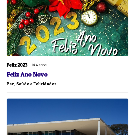
Feliz 2023
Há 4 anos
Feliz Ano Novo
Paz, Saúde e Felicidades