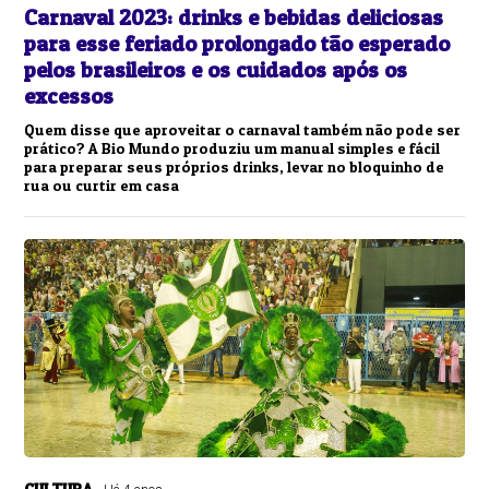
Carnaval 2023: drinks e bebidas deliciosas
para esse feriado prolongado tão esperado
pelos brasileiros e os cuidados após os
excessos
Quem disse que aproveitar o carnaval também não pode ser
prático? A Bio Mundo produziu um manual simples e fácil
para preparar seus próprios drinks, levar no bloquinho de
rua ou curtir em casa