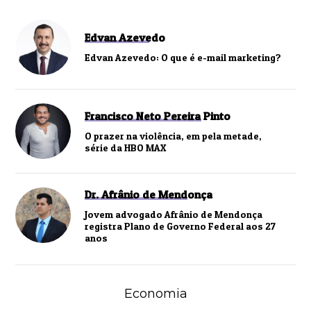
Edvan Azevedo
Edvan Azevedo: O que é e-mail marketing?
Francisco Neto Pereira Pinto
O prazer na violência, em pela metade,
série da HBO MAX
Dr. Afrânio de Mendonça
Jovem advogado Afrânio de Mendonça
registra Plano de Governo Federal aos 27
anos
Economia