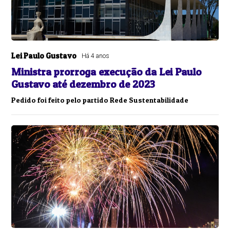
Lei Paulo Gustavo
Há 4 anos
Ministra prorroga execução da Lei Paulo
Gustavo até dezembro de 2023
Pedido foi feito pelo partido Rede Sustentabilidade