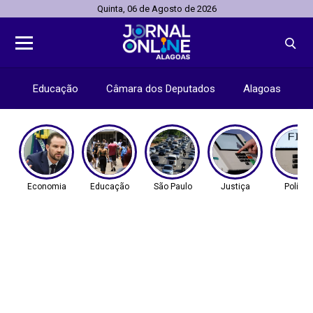
Quinta, 06 de Agosto de 2026
Educação
Câmara dos Deputados
Alagoas
Economia
Educação
São Paulo
Justiça
Política