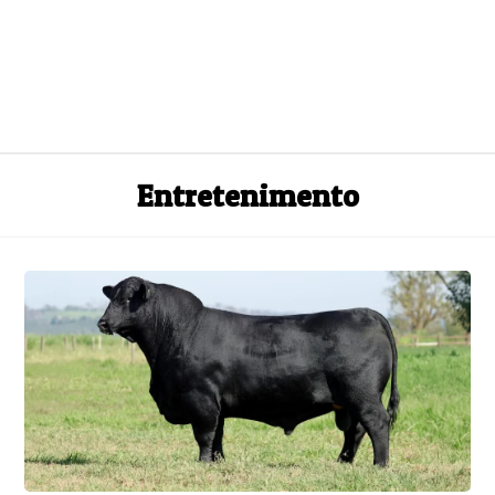
Entretenimento