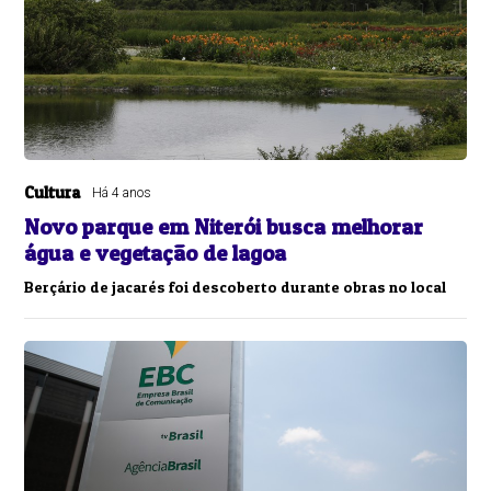
Cultura
Há 4 anos
Novo parque em Niterói busca melhorar
água e vegetação de lagoa
Berçário de jacarés foi descoberto durante obras no local