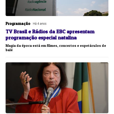
Programação
Há 4 anos
TV Brasil e Rádios da EBC apresentam
programação especial natalina
Magia da época está em filmes, concertos e espetáculos de
balé