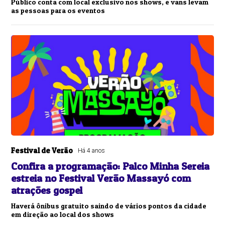
Público conta com local exclusivo nos shows, e vans levam
as pessoas para os eventos
Festival de Verão
Há 4 anos
Confira a programação: Palco Minha Sereia
estreia no Festival Verão Massayó com
atrações gospel
Haverá ônibus gratuito saindo de vários pontos da cidade
em direção ao local dos shows