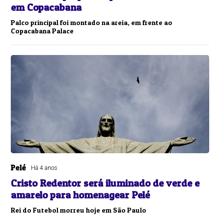
em Copacabana
Palco principal foi montado na areia, em frente ao
Copacabana Palace
Pelé
Há 4 anos
Cristo Redentor será iluminado de verde e
amarelo para homenagear Pelé
Rei do Futebol morreu hoje em São Paulo