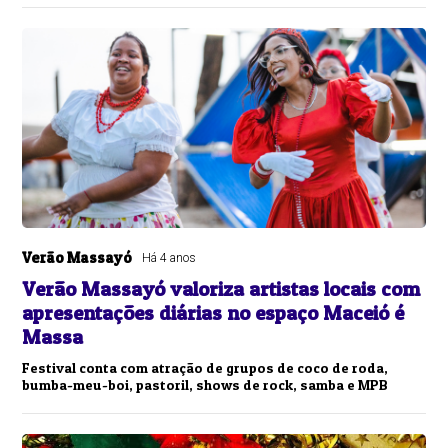
Verão Massayó
Há 4 anos
Verão Massayó valoriza artistas locais com
apresentações diárias no espaço Maceió é
Massa
Festival conta com atração de grupos de coco de roda,
bumba-meu-boi, pastoril, shows de rock, samba e MPB