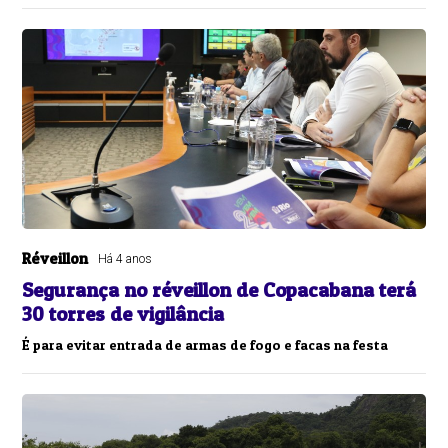
Réveillon
Há 4 anos
Segurança no réveillon de Copacabana terá
30 torres de vigilância
É para evitar entrada de armas de fogo e facas na festa