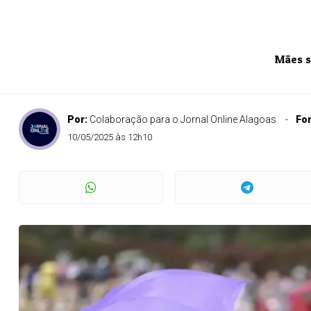
Mães s
Por:
Colaboração para o Jornal Online Alagoas
Fo
10/05/2025 às 12h10