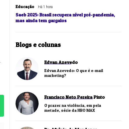
Educação
Há 1 hora
Saeb 2025: Brasil recupera nível pré-pandemia,
mas ainda tem gargalos
Blogs e colunas
.
Edvan Azevedo
Edvan Azevedo: O que é e-mail
marketing?
Francisco Neto Pereira Pinto
O prazer na violência, em pela
metade, série da HBO MAX