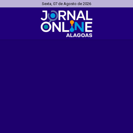
Sexta, 07 de Agosto de 2026