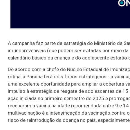
A campanha faz parte da estratégia do Ministério da Sa
imunopreveníveis (que podem ser evitadas por meio da 
calendário básico da criança e do adolescente estarão 
De acordo com a chefe do Núcleo Estadual de Imunizaçõ
rotina, a Paraíba terá dois focos estratégicos - a vac
uma excelente oportunidade para ampliar a cobertura v
impulso à estratégia de resgate de adolescentes de 15
ação iniciada no primeiro semestre de 2025 e prorroga
receberam a vacina na idade recomendada entre 9 e 14 
multivacinação é a intensificação da vacinação contra 
risco de reintrodução da doença no país, especialmente 