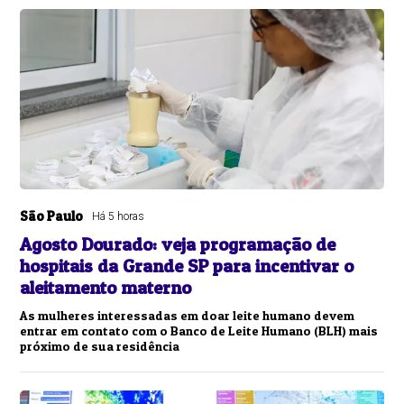
São Paulo
Há 5 horas
Agosto Dourado: veja programação de
hospitais da Grande SP para incentivar o
aleitamento materno
As mulheres interessadas em doar leite humano devem
entrar em contato com o Banco de Leite Humano (BLH) mais
próximo de sua residência