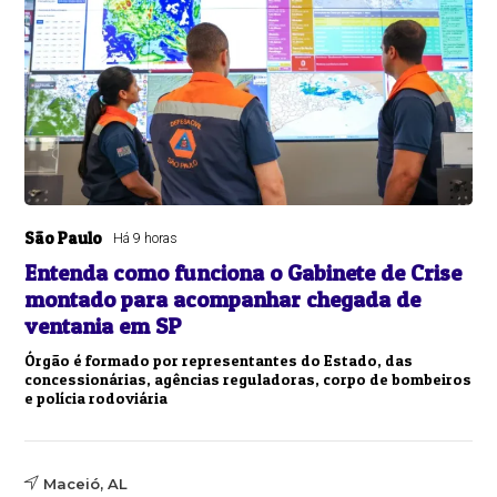
São Paulo
Há 9 horas
Entenda como funciona o Gabinete de Crise
montado para acompanhar chegada de
ventania em SP
Órgão é formado por representantes do Estado, das
concessionárias, agências reguladoras, corpo de bombeiros
e polícia rodoviária
Maceió, AL