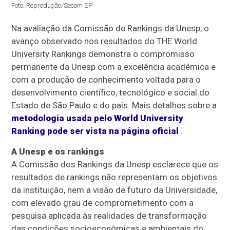
Foto: Reprodução/Secom SP
Na avaliação da Comissão de Rankings da Unesp, o
avanço observado nos resultados do THE World
University Rankings demonstra o compromisso
permanente da Unesp com a excelência acadêmica e
com a produção de conhecimento voltada para o
desenvolvimento científico, tecnológico e social do
Estado de São Paulo e do país. Mais detalhes sobre a
metodologia usada pelo World University
Ranking pode ser vista na página oficial
.
A Unesp e os rankings
A Comissão dos Rankings da Unesp esclarece que os
resultados de rankings não representam os objetivos
da instituição, nem a visão de futuro da Universidade,
com elevado grau de comprometimento com a
pesquisa aplicada às realidades de transformação
das condições socioeconômicas e ambientais do