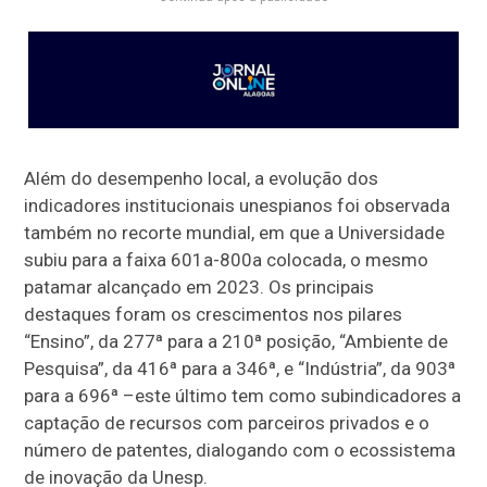
Além do desempenho local, a evolução dos
indicadores institucionais unespianos foi observada
também no recorte mundial, em que a Universidade
subiu para a faixa 601a-800a colocada, o mesmo
patamar alcançado em 2023. Os principais
destaques foram os crescimentos nos pilares
“Ensino”, da 277ª para a 210ª posição, “Ambiente de
Pesquisa”, da 416ª para a 346ª, e “Indústria”, da 903ª
para a 696ª –este último tem como subindicadores a
captação de recursos com parceiros privados e o
número de patentes, dialogando com o ecossistema
de inovação da Unesp.