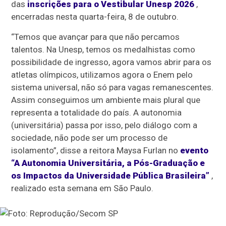
das
inscrições para o Vestibular Unesp 2026
,
encerradas nesta quarta-feira, 8 de outubro.
“Temos que avançar para que não percamos
talentos. Na Unesp, temos os medalhistas como
possibilidade de ingresso, agora vamos abrir para os
atletas olímpicos, utilizamos agora o Enem pelo
sistema universal, não só para vagas remanescentes.
Assim conseguimos um ambiente mais plural que
representa a totalidade do país. A autonomia
(universitária) passa por isso, pelo diálogo com a
sociedade, não pode ser um processo de
isolamento”, disse a reitora Maysa Furlan no
evento
“A Autonomia Universitária, a Pós-Graduação e
os Impactos da Universidade Pública Brasileira”
,
realizado esta semana em São Paulo.