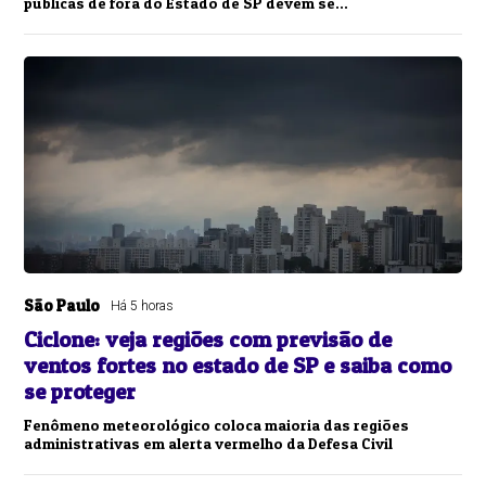
públicas de fora do Estado de SP devem se...
São Paulo
Há 5 horas
Ciclone: veja regiões com previsão de
ventos fortes no estado de SP e saiba como
se proteger
Fenômeno meteorológico coloca maioria das regiões
administrativas em alerta vermelho da Defesa Civil