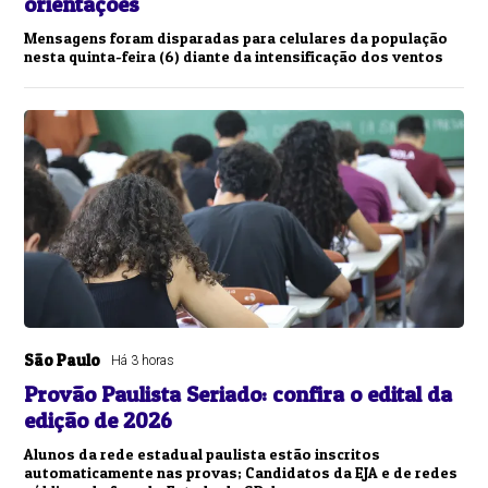
orientações
Mensagens foram disparadas para celulares da população
nesta quinta-feira (6) diante da intensificação dos ventos
São Paulo
Há 3 horas
Provão Paulista Seriado: confira o edital da
edição de 2026
Alunos da rede estadual paulista estão inscritos
automaticamente nas provas; Candidatos da EJA e de redes