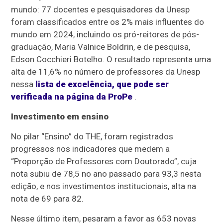
mundo: 77 docentes e pesquisadores da Unesp
foram classificados entre os 2% mais influentes do
mundo em 2024, incluindo os pró-reitores de pós-
graduação, Maria Valnice Boldrin, e de pesquisa,
Edson Cocchieri Botelho. O resultado representa uma
alta de 11,6% no número de professores da Unesp
nessa
lista de excelência, que pode ser
verificada na página da ProPe
.
Investimento em ensino
No pilar “Ensino” do THE, foram registrados
progressos nos indicadores que medem a
“Proporção de Professores com Doutorado”, cuja
nota subiu de 78,5 no ano passado para 93,3 nesta
edição, e nos investimentos institucionais, alta na
nota de 69 para 82.
Nesse último item, pesaram a favor as 653 novas