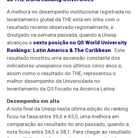
A melhora no desempenho institucional registrada no
levantamento global da THE está em linha com o
resultado recente observado regionalmente, e
divulgado na semana passada, quando a Unesp
alcançou a
sexta posição no QS World University
Rankings: Latin America & The Caribbean
. Este
resultado mostrou uma ascensão constante dos
indicadores unespianos nos últimos cinco anos e,
assim como o resultado do THE, representou o
melhor desempenho da Universidade no
levantamento da QS focado na América Latina.
Desempenho em alta
A nota final da Unesp nesta última edição do ranking
ficou na faixa entre 39,0 e 43,5, uma melhora em
comparação ao resultado do ano passado, quando a
nota ficou entre 34,5 e 38,1. Para chegar ao resultado