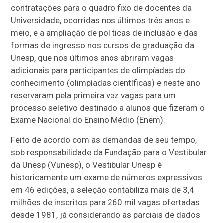
contratações para o quadro fixo de docentes da
Universidade, ocorridas nos últimos três anos e
meio, e a ampliação de políticas de inclusão e das
formas de ingresso nos cursos de graduação da
Unesp, que nos últimos anos abriram vagas
adicionais para participantes de olimpíadas do
conhecimento (olimpíadas científicas) e neste ano
reservaram pela primeira vez vagas para um
processo seletivo destinado a alunos que fizeram o
Exame Nacional do Ensino Médio (Enem).
Feito de acordo com as demandas de seu tempo,
sob responsabilidade da Fundação para o Vestibular
da Unesp (Vunesp), o Vestibular Unesp é
historicamente um exame de números expressivos:
em 46 edições, a seleção contabiliza mais de 3,4
milhões de inscritos para 260 mil vagas ofertadas
desde 1981, já considerando as parciais de dados