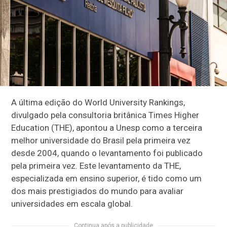
A última edição do World University Rankings,
divulgado pela consultoria britânica Times Higher
Education (THE), apontou a Unesp como a terceira
melhor universidade do Brasil pela primeira vez
desde 2004, quando o levantamento foi publicado
pela primeira vez. Este levantamento da THE,
especializada em ensino superior, é tido como um
dos mais prestigiados do mundo para avaliar
universidades em escala global.
Continua após a publicidade