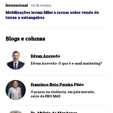
Internacional
Há 58 minutos
Mobilizações levam Milei a recuar sobre venda de
terras a estrangeiros
Blogs e colunas
Edvan Azevedo
Edvan Azevedo: O que é e-mail marketing?
Francisco Neto Pereira Pinto
O prazer na violência, em pela metade,
série da HBO MAX