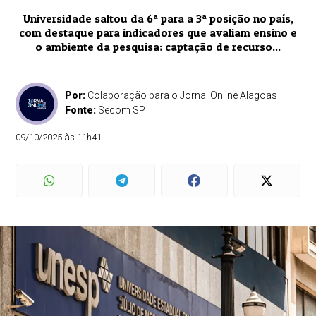
Universidade saltou da 6ª para a 3ª posição no país,
com destaque para indicadores que avaliam ensino e
o ambiente da pesquisa; captação de recurso...
Por:
Colaboração para o Jornal Online Alagoas
Fonte:
Secom SP
09/10/2025 às 11h41