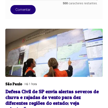
500
caracteres restantes.
Comentar
São Paulo
Há 1 hora
Defesa Civil de SP envia alertas severos de
chuva e rajadas de vento para dez
diferentes regiões do estado; veja