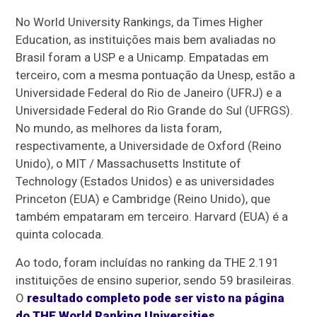
No World University Rankings, da Times Higher
Education, as instituições mais bem avaliadas no
Brasil foram a USP e a Unicamp. Empatadas em
terceiro, com a mesma pontuação da Unesp, estão a
Universidade Federal do Rio de Janeiro (UFRJ) e a
Universidade Federal do Rio Grande do Sul (UFRGS).
No mundo, as melhores da lista foram,
respectivamente, a Universidade de Oxford (Reino
Unido), o MIT / Massachusetts Institute of
Technology (Estados Unidos) e as universidades
Princeton (EUA) e Cambridge (Reino Unido), que
também empataram em terceiro. Harvard (EUA) é a
quinta colocada.
Ao todo, foram incluídas no ranking da THE 2.191
instituições de ensino superior, sendo 59 brasileiras.
O
resultado completo pode ser visto na página
do THE World Ranking Universities
.