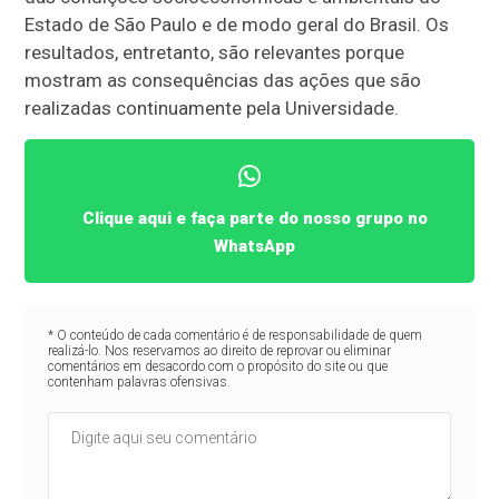
Estado de São Paulo e de modo geral do Brasil. Os
resultados, entretanto, são relevantes porque
mostram as consequências das ações que são
realizadas continuamente pela Universidade.
Clique aqui e faça parte do nosso grupo no
WhatsApp
* O conteúdo de cada comentário é de responsabilidade de quem
realizá-lo. Nos reservamos ao direito de reprovar ou eliminar
comentários em desacordo com o propósito do site ou que
contenham palavras ofensivas.