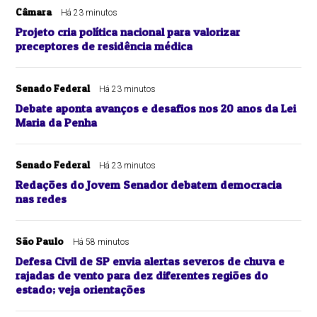
Câmara
Há 23 minutos
Projeto cria política nacional para valorizar
preceptores de residência médica
Senado Federal
Há 23 minutos
Debate aponta avanços e desafios nos 20 anos da Lei
Maria da Penha
Senado Federal
Há 23 minutos
Redações do Jovem Senador debatem democracia
nas redes
São Paulo
Há 58 minutos
Defesa Civil de SP envia alertas severos de chuva e
rajadas de vento para dez diferentes regiões do
estado; veja orientações