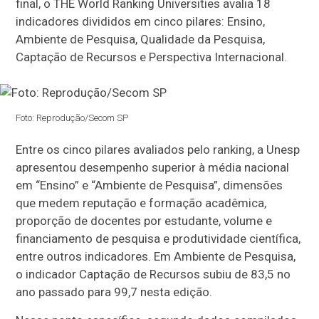
final, o THE World Ranking Universities avalia 18
indicadores divididos em cinco pilares: Ensino,
Ambiente de Pesquisa, Qualidade da Pesquisa,
Captação de Recursos e Perspectiva Internacional.
Foto: Reprodução/Secom SP
Entre os cinco pilares avaliados pelo ranking, a Unesp
apresentou desempenho superior à média nacional
em “Ensino” e “Ambiente de Pesquisa”, dimensões
que medem reputação e formação acadêmica,
proporção de docentes por estudante, volume e
financiamento de pesquisa e produtividade científica,
entre outros indicadores. Em Ambiente de Pesquisa,
o indicador Captação de Recursos subiu de 83,5 no
ano passado para 99,7 nesta edição.