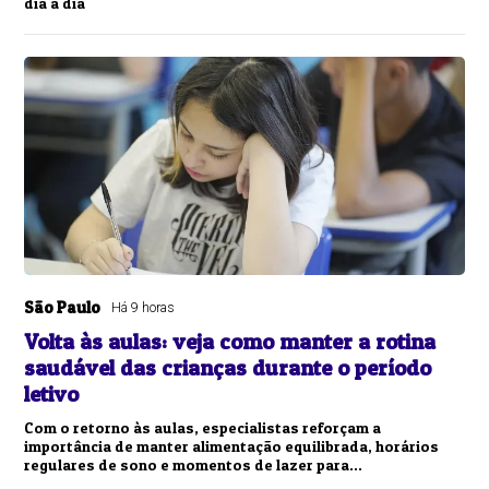
dia a dia
São Paulo
Há 9 horas
Volta às aulas: veja como manter a rotina
saudável das crianças durante o período
letivo
Com o retorno às aulas, especialistas reforçam a
importância de manter alimentação equilibrada, horários
regulares de sono e momentos de lazer para...