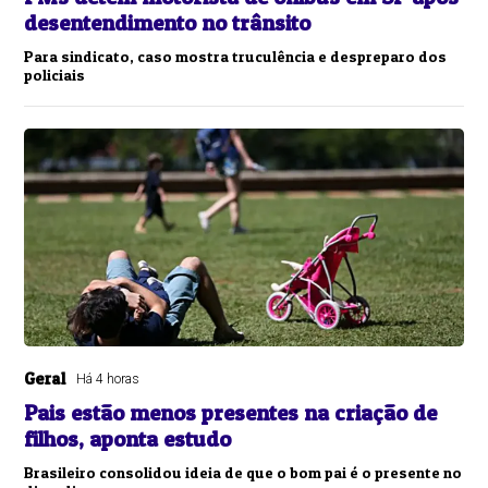
desentendimento no trânsito
Para sindicato, caso mostra truculência e despreparo dos
policiais
Geral
Há 4 horas
Pais estão menos presentes na criação de
filhos, aponta estudo
Brasileiro consolidou ideia de que o bom pai é o presente no