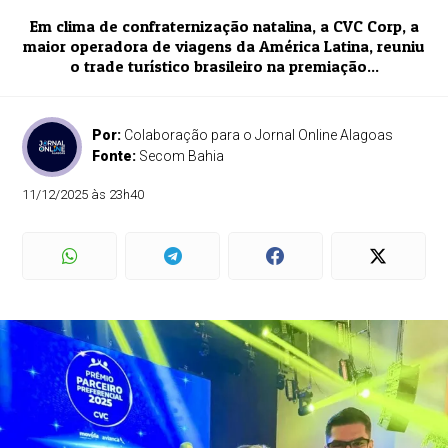
Em clima de confraternização natalina, a CVC Corp, a
maior operadora de viagens da América Latina, reuniu
o trade turístico brasileiro na premiação...
Por:
Colaboração para o Jornal Online Alagoas
Fonte:
Secom Bahia
11/12/2025 às 23h40