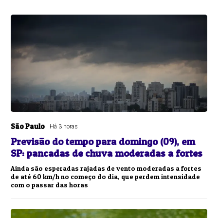
São Paulo
Há 3 horas
Previsão do tempo para domingo (09), em
SP: pancadas de chuva moderadas a fortes
Ainda são esperadas rajadas de vento moderadas a fortes
de até 60 km/h no começo do dia, que perdem intensidade
com o passar das horas