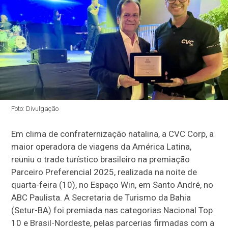
Foto: Divulgação
Em clima de confraternização natalina, a CVC Corp, a
maior operadora de viagens da América Latina,
reuniu o trade turístico brasileiro na premiação
Parceiro Preferencial 2025, realizada na noite de
quarta-feira (10), no Espaço Win, em Santo André, no
ABC Paulista. A Secretaria de Turismo da Bahia
(Setur-BA) foi premiada nas categorias Nacional Top
10 e Brasil-Nordeste, pelas parcerias firmadas com a