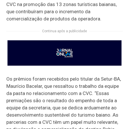
CVC na promoção das 13 zonas turísticas baianas,
que contribuíram para o incremento da
comercialização de produtos da operadora.
Continua após a publicidade
Os prêmios foram recebidos pelo titular da Setur-BA,
Maurício Bacelar, que ressaltou o trabalho da equipe
da pasta no relacionamento com a CVC. “Essas
premiações são o resultado do empenho de toda a
equipe da secretaria, que se dedica arduamente ao
desenvolvimento sustentável do turismo baiano. As
parcerias com a CVC têm um papel muito relevante,