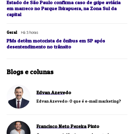
Estado de São Paulo confirma caso de gripe aviária
em marreco no Parque Ibirapuera, na Zona Sul da
capital
Geral
Há 3 horas
PMs detêm motorista de ônibus em SP após
desentendimento no trânsito
Blogs e colunas
Edvan Azevedo
Edvan Azevedo: O que é e-mail marketing?
Francisco Neto Pereira Pinto