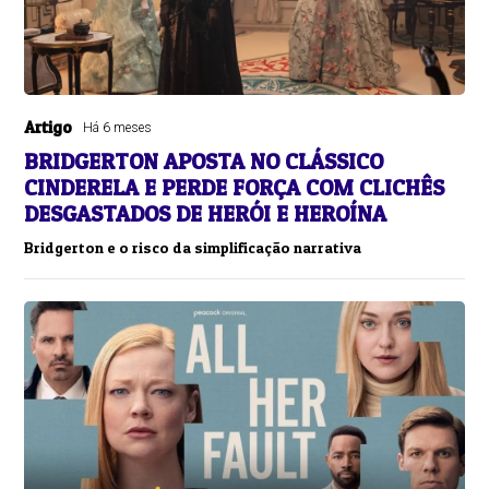
Artigo
Há 6 meses
BRIDGERTON APOSTA NO CLÁSSICO
CINDERELA E PERDE FORÇA COM CLICHÊS
DESGASTADOS DE HERÓI E HEROÍNA
Bridgerton e o risco da simplificação narrativa