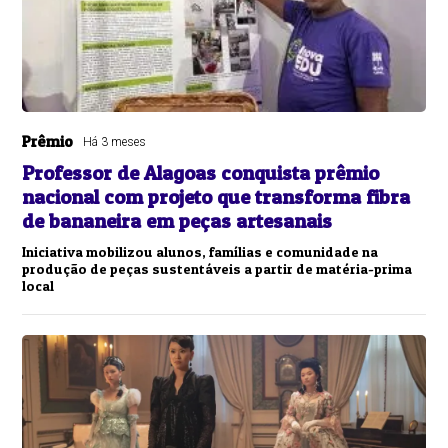
Prêmio
Há 3 meses
Professor de Alagoas conquista prêmio
nacional com projeto que transforma fibra
de bananeira em peças artesanais
Iniciativa mobilizou alunos, famílias e comunidade na
produção de peças sustentáveis a partir de matéria-prima
local