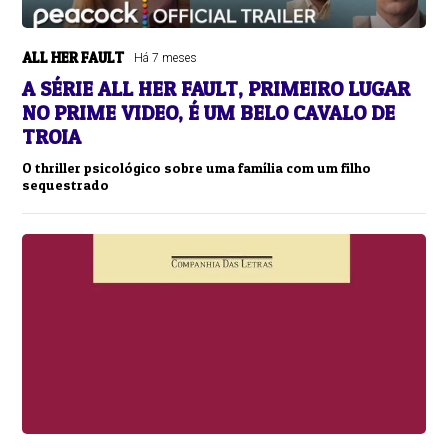
ALL HER FAULT
Há 7 meses
A SÉRIE ALL HER FAULT, PRIMEIRO LUGAR
NO PRIME VIDEO, É UM BELO CAVALO DE
TROIA
O thriller psicológico sobre uma família com um filho
sequestrado