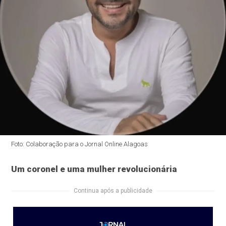
Foto: Colaboração para o Jornal Online Alagoas
Um coronel e uma mulher revolucionária
Continua após a publicidade