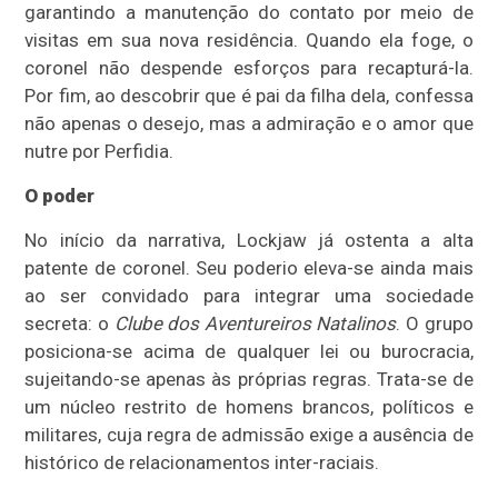
garantindo a manutenção do contato por meio de
visitas em sua nova residência. Quando ela foge, o
coronel não despende esforços para recapturá-la.
Por fim, ao descobrir que é pai da filha dela, confessa
não apenas o desejo, mas a admiração e o amor que
nutre por Perfidia.
O poder
No início da narrativa, Lockjaw já ostenta a alta
patente de coronel. Seu poderio eleva-se ainda mais
ao ser convidado para integrar uma sociedade
secreta: o
Clube dos Aventureiros Natalinos
. O grupo
posiciona-se acima de qualquer lei ou burocracia,
sujeitando-se apenas às próprias regras. Trata-se de
um núcleo restrito de homens brancos, políticos e
militares, cuja regra de admissão exige a ausência de
histórico de relacionamentos inter-raciais.