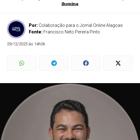
ilumina
Por:
Colaboração para o Jornal Online Alagoas
Fonte:
Francisco Neto Pereira Pinto
29/12/2025 às 14h06