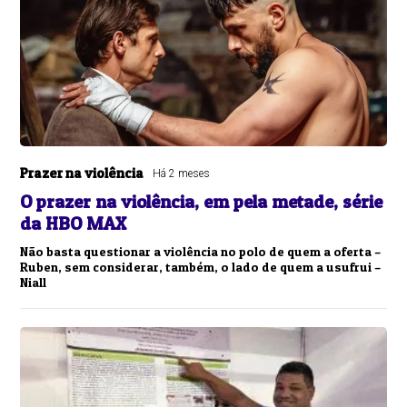
Prazer na violência
Há 2 meses
O prazer na violência, em pela metade, série
da HBO MAX
Não basta questionar a violência no polo de quem a oferta –
Ruben, sem considerar, também, o lado de quem a usufrui –
Niall