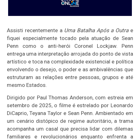
Assisti recentemente a
Uma Batalha Após a Outra
e
fiquei especialmente tocado pela atuação de Sean
Penn como o anti-herói Coronel Lockjaw. Penn
entrega uma interpretação arrojada do ponto de vista
artístico e toca na complexidade existencial e política
envolvendo o desejo, o poder e as ambivalências que
estruturam as relações entre pessoas, grupos e até
mesmo Estados.
Dirigido por Paul Thomas Anderson, com estreia em
setembro de 2025, o filme é estrelado por Leonardo
DiCaprio, Teyana Taylor e Sean Penn. Ambientado em
um cenário distópico de regime autoritário, a trama
acompanha um casal que precisa lidar com dilemas
familiares e revolucionários enquanto enfrenta a