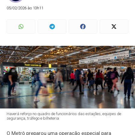
05/02/2026 às 13h11
Haverá reforço no quadro de funcionários das estações, equipes de
segurança, tráfego e bilheteria
O Metrô preparou uma operação especial para