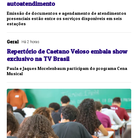
autoatendimento
Emissão de documentos e agendamento de atendimentos
presenciais estão entre os serviços disponíveis em seis
estações
Geral
Há 2 horas
Repertório de Caetano Veloso embala show
exclusivo na TV Brasil
Paula e Jaques Morelenbaum participam do programa Cena
Musical