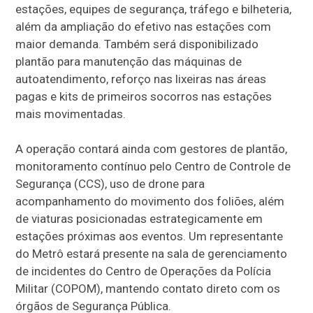
estações, equipes de segurança, tráfego e bilheteria,
além da ampliação do efetivo nas estações com
maior demanda. Também será disponibilizado
plantão para manutenção das máquinas de
autoatendimento, reforço nas lixeiras nas áreas
pagas e kits de primeiros socorros nas estações
mais movimentadas.
A operação contará ainda com gestores de plantão,
monitoramento contínuo pelo Centro de Controle de
Segurança (CCS), uso de drone para
acompanhamento do movimento dos foliões, além
de viaturas posicionadas estrategicamente em
estações próximas aos eventos. Um representante
do Metrô estará presente na sala de gerenciamento
de incidentes do Centro de Operações da Polícia
Militar (COPOM), mantendo contato direto com os
órgãos de Segurança Pública.