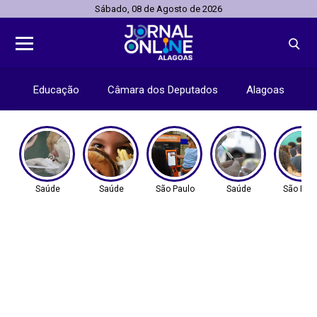
Sábado, 08 de Agosto de 2026
Educação
Câmara dos Deputados
Alagoas
Saúde
Saúde
São Paulo
Saúde
São Pau