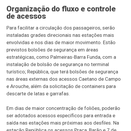
Organização do fluxo e controle
de acessos
Para facilitar a circulação dos passageiros, serão
instaladas grades direcionais nas estações mais
envolvidas e nos dias de maior movimento. Estão
previstos bolsões de segurança em áreas
estratégicas, como Palmeiras-Barra Funda, com a
instalação de bolsão de segurança no terminal
turístico; República, que terá bolsões de segurança
nas áreas externas dos acessos Caetano de Campo
e Arouche, além da solicitação de containers para
descarte de latas e garrafas.
Em dias de maior concentração de foliões, poderão
ser adotados acessos específicos para entrada e
saída nas estações mais próximas aos desfiles. Na
estação República os acessos Praça, Barão e 7 de