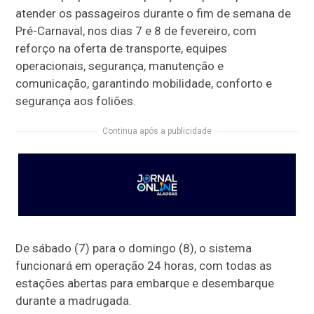
atender os passageiros durante o fim de semana de
Pré-Carnaval, nos dias 7 e 8 de fevereiro, com
reforço na oferta de transporte, equipes
operacionais, segurança, manutenção e
comunicação, garantindo mobilidade, conforto e
segurança aos foliões.
Continua após a publicidade
De sábado (7) para o domingo (8), o sistema
funcionará em operação 24 horas, com todas as
estações abertas para embarque e desembarque
durante a madrugada.