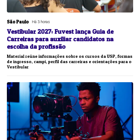
São Paulo
Há 3 horas
Vestibular 2027: Fuvest lança Guia de
Carreiras para auxiliar candidatos na
escolha da profissão
Material reúne informações sobre os cursos da USP, formas
de ingresso, campi, perfil das carreiras e orientações para o
Vestibular