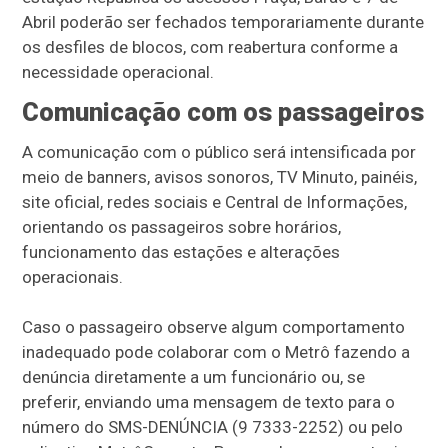
Abril poderão ser fechados temporariamente durante
os desfiles de blocos, com reabertura conforme a
necessidade operacional.
Comunicação com os passageiros
A comunicação com o público será intensificada por
meio de banners, avisos sonoros, TV Minuto, painéis,
site oficial, redes sociais e Central de Informações,
orientando os passageiros sobre horários,
funcionamento das estações e alterações
operacionais.
Caso o passageiro observe algum comportamento
inadequado pode colaborar com o Metrô fazendo a
denúncia diretamente a um funcionário ou, se
preferir, enviando uma mensagem de texto para o
número do SMS-DENÚNCIA (9 7333-2252) ou pelo