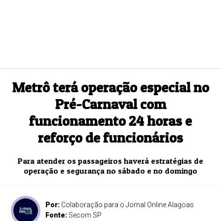
Metrô terá operação especial no
Pré-Carnaval com
funcionamento 24 horas e
reforço de funcionários
Para atender os passageiros haverá estratégias de
operação e segurança no sábado e no domingo
Por:
Colaboração para o Jornal Online Alagoas
Fonte:
Secom SP