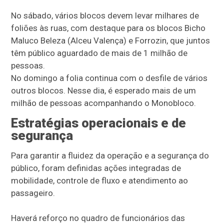
No sábado, vários blocos devem levar milhares de
foliões às ruas, com destaque para os blocos Bicho
Maluco Beleza (Alceu Valença) e Forrozin, que juntos
têm público aguardado de mais de 1 milhão de
pessoas.
No domingo a folia continua com o desfile de vários
outros blocos. Nesse dia, é esperado mais de um
milhão de pessoas acompanhando o Monobloco.
Estratégias operacionais e de
segurança
Para garantir a fluidez da operação e a segurança do
público, foram definidas ações integradas de
mobilidade, controle de fluxo e atendimento ao
passageiro.
Haverá reforço no quadro de funcionários das