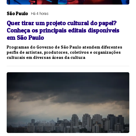
São Paulo
Há 4 horas
Quer tirar um projeto cultural do papel?
Conheça os principais editais disponíveis
em São Paulo
Programas do Governo de São Paulo atendem diferentes
perfis de artistas, produtores, coletivos e organizações
culturais em diversas áreas da cultura