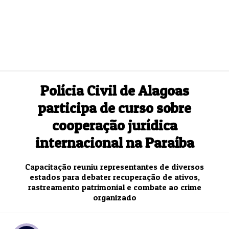
Polícia Civil de Alagoas
participa de curso sobre
cooperação jurídica
internacional na Paraíba
Capacitação reuniu representantes de diversos
estados para debater recuperação de ativos,
rastreamento patrimonial e combate ao crime
organizado