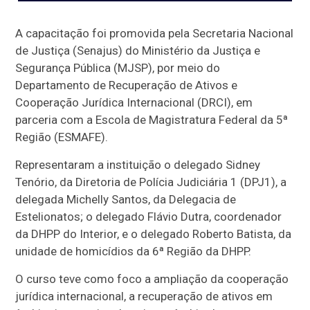
A capacitação foi promovida pela Secretaria Nacional
de Justiça (Senajus) do Ministério da Justiça e
Segurança Pública (MJSP), por meio do
Departamento de Recuperação de Ativos e
Cooperação Jurídica Internacional (DRCI), em
parceria com a Escola de Magistratura Federal da 5ª
Região (ESMAFE).
Representaram a instituição o delegado Sidney
Tenório, da Diretoria de Polícia Judiciária 1 (DPJ1), a
delegada Michelly Santos, da Delegacia de
Estelionatos; o delegado Flávio Dutra, coordenador
da DHPP do Interior, e o delegado Roberto Batista, da
unidade de homicídios da 6ª Região da DHPP.
O curso teve como foco a ampliação da cooperação
jurídica internacional, a recuperação de ativos em