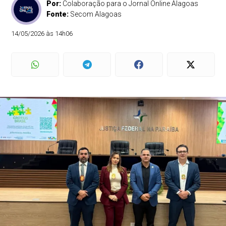
Por:
Colaboração para o Jornal Online Alagoas
Fonte:
Secom Alagoas
14/05/2026 às 14h06