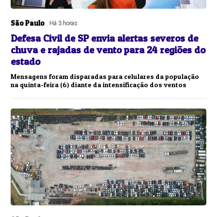
São Paulo
Há 3 horas
Defesa Civil de SP envia alertas severos de
chuva e rajadas de vento para 24 regiões do
estado
Mensagens foram disparadas para celulares da população
na quinta-feira (6) diante da intensificação dos ventos