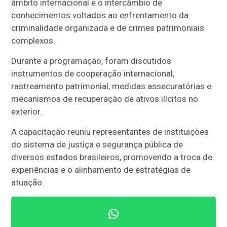
âmbito internacional e o intercâmbio de
conhecimentos voltados ao enfrentamento da
criminalidade organizada e de crimes patrimoniais
complexos.
Durante a programação, foram discutidos
instrumentos de cooperação internacional,
rastreamento patrimonial, medidas assecuratórias e
mecanismos de recuperação de ativos ilícitos no
exterior.
A capacitação reuniu representantes de instituições
do sistema de justiça e segurança pública de
diversos estados brasileiros, promovendo a troca de
experiências e o alinhamento de estratégias de
atuação.