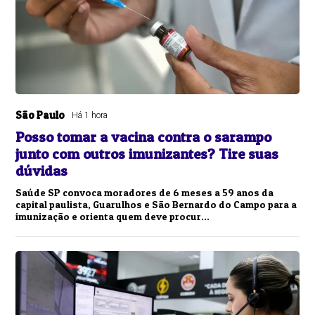
São Paulo
Há 1 hora
Posso tomar a vacina contra o sarampo
junto com outros imunizantes? Tire suas
dúvidas
Saúde SP convoca moradores de 6 meses a 59 anos da
capital paulista, Guarulhos e São Bernardo do Campo para a
imunização e orienta quem deve procur...