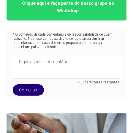
Clique aqui e faça parte do nosso grupo no
WhatsApp
* O conteúdo de cada comentário é de responsabilidade de quem
realizá-lo. Nos reservamos ao direito de reprovar ou eliminar
comentários em desacordo com o propósito do site ou que
contenham palavras ofensivas.
500
caracteres restantes.
Comentar