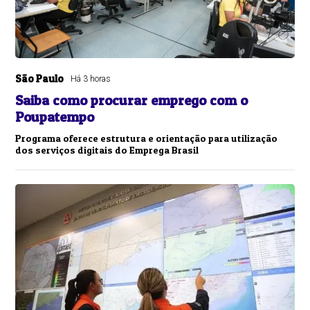
São Paulo
Há 3 horas
Saiba como procurar emprego com o
Poupatempo
Programa oferece estrutura e orientação para utilização
dos serviços digitais do Emprega Brasil