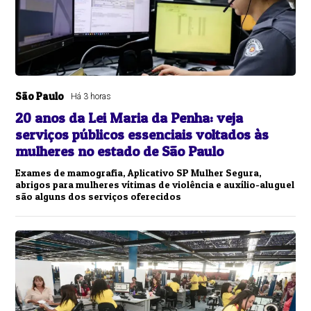
São Paulo
Há 3 horas
20 anos da Lei Maria da Penha: veja
serviços públicos essenciais voltados às
mulheres no estado de São Paulo
Exames de mamografia, Aplicativo SP Mulher Segura,
abrigos para mulheres vítimas de violência e auxílio-aluguel
são alguns dos serviços oferecidos