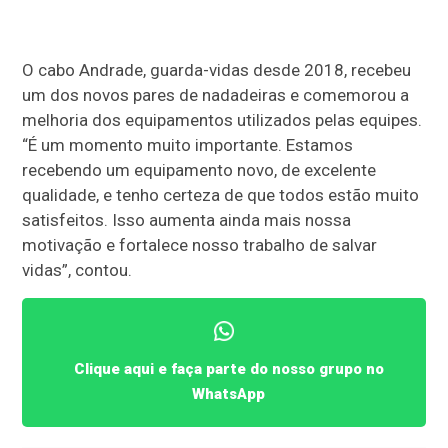
O cabo Andrade, guarda-vidas desde 2018, recebeu
um dos novos pares de nadadeiras e comemorou a
melhoria dos equipamentos utilizados pelas equipes.
“É um momento muito importante. Estamos
recebendo um equipamento novo, de excelente
qualidade, e tenho certeza de que todos estão muito
satisfeitos. Isso aumenta ainda mais nossa
motivação e fortalece nosso trabalho de salvar
vidas”, contou.
Clique aqui e faça parte do nosso grupo no
WhatsApp