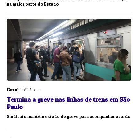
na maior parte do Estado
Geral
Há 13 horas
Termina a greve nas linhas de trens em São
Paulo
Sindicato mantém estado de greve para acompanhar acordo