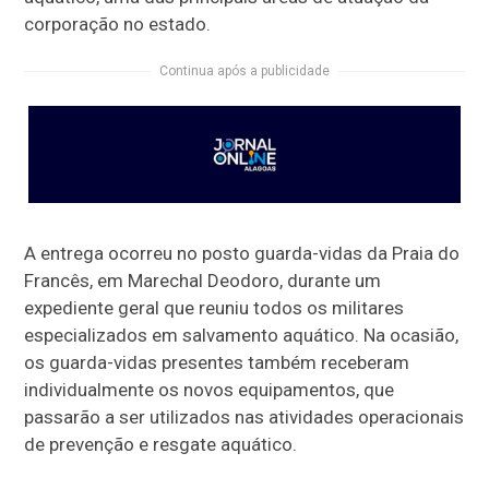
corporação no estado.
Continua após a publicidade
A entrega ocorreu no posto guarda-vidas da Praia do
Francês, em Marechal Deodoro, durante um
expediente geral que reuniu todos os militares
especializados em salvamento aquático. Na ocasião,
os guarda-vidas presentes também receberam
individualmente os novos equipamentos, que
passarão a ser utilizados nas atividades operacionais
de prevenção e resgate aquático.