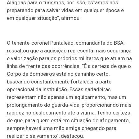
Alagoas para o turismos, por isso, estamos nos
preparando para salvar vidas em qualquer época e
em qualquer situação”, afirmou.
O tenente-coronel Pantaleão, comandante do BSA,
ressaltou que a aquisição representa mais segurança
e valorização para os próprios militares que atuam na
linha de frente das ocorrências. “É a certeza de que o
Corpo de Bombeiros está no caminho certo,
buscando constantemente fortalecer a parte
operacional da instituição. Essas nadadeiras
representam não apenas um equipamento, mas um
prolongamento do guarda-vida, proporcionando mais
rapidez no deslocamento até a vítima. Tenho certeza
de que, para quem está em situação de afogamento,
sempre haverá uma mão amiga chegando para
realizar o salvamento”, destacou.