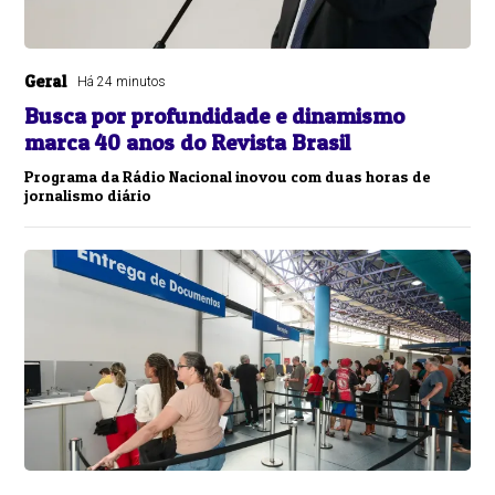
Geral
Há 24 minutos
Busca por profundidade e dinamismo
marca 40 anos do Revista Brasil
Programa da Rádio Nacional inovou com duas horas de
jornalismo diário