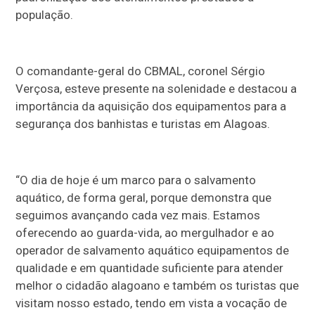
população.
O comandante-geral do CBMAL, coronel Sérgio
Verçosa, esteve presente na solenidade e destacou a
importância da aquisição dos equipamentos para a
segurança dos banhistas e turistas em Alagoas.
“O dia de hoje é um marco para o salvamento
aquático, de forma geral, porque demonstra que
seguimos avançando cada vez mais. Estamos
oferecendo ao guarda-vida, ao mergulhador e ao
operador de salvamento aquático equipamentos de
qualidade e em quantidade suficiente para atender
melhor o cidadão alagoano e também os turistas que
visitam nosso estado, tendo em vista a vocação de