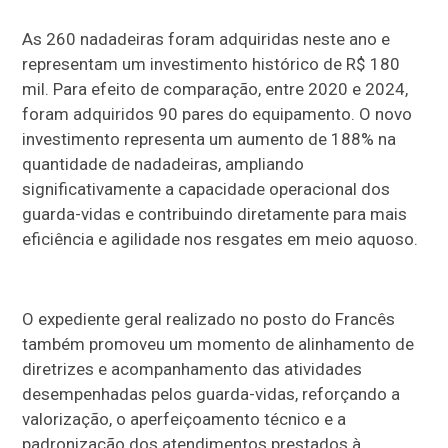
As 260 nadadeiras foram adquiridas neste ano e
representam um investimento histórico de R$ 180
mil. Para efeito de comparação, entre 2020 e 2024,
foram adquiridos 90 pares do equipamento. O novo
investimento representa um aumento de 188% na
quantidade de nadadeiras, ampliando
significativamente a capacidade operacional dos
guarda-vidas e contribuindo diretamente para mais
eficiência e agilidade nos resgates em meio aquoso.
O expediente geral realizado no posto do Francês
também promoveu um momento de alinhamento de
diretrizes e acompanhamento das atividades
desempenhadas pelos guarda-vidas, reforçando a
valorização, o aperfeiçoamento técnico e a
padronização dos atendimentos prestados à