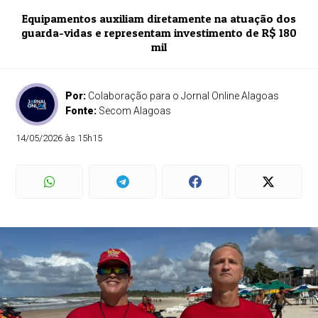
Equipamentos auxiliam diretamente na atuação dos
guarda-vidas e representam investimento de R$ 180
mil
Por:
Colaboração para o Jornal Online Alagoas
Fonte:
Secom Alagoas
14/05/2026 às 15h15