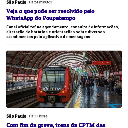
São Paulo
Há 24 minutos
Veja o que pode ser resolvido pelo
WhatsApp do Poupatempo
Canal oficial reúne agendamento, consulta de informações,
alteração de horários e orientações sobre diversos
atendimentos pelo aplicativo de mensagens
São Paulo
Há 11 horas
Com fim da greve, trens da CPTM das