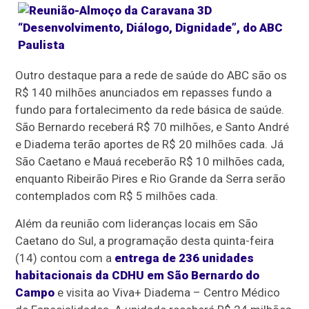
Outro destaque para a rede de saúde do ABC são os
R$ 140 milhões anunciados em repasses fundo a
fundo para fortalecimento da rede básica de saúde.
São Bernardo receberá R$ 70 milhões, e Santo André
e Diadema terão aportes de R$ 20 milhões cada. Já
São Caetano e Mauá receberão R$ 10 milhões cada,
enquanto Ribeirão Pires e Rio Grande da Serra serão
contemplados com R$ 5 milhões cada.
Além da reunião com lideranças locais em São
Caetano do Sul, a programação desta quinta-feira
(14) contou com a
entrega de 236 unidades
habitacionais da CDHU em São Bernardo do
Campo
e visita ao Viva+ Diadema – Centro Médico