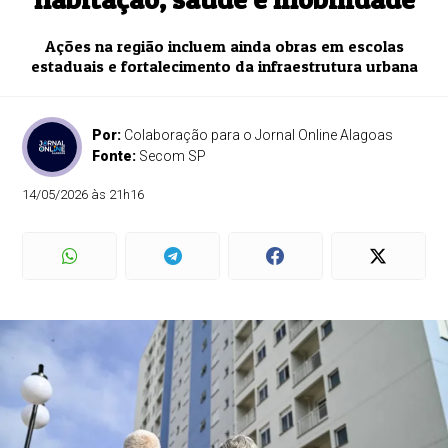
Ações na região incluem ainda obras em escolas
estaduais e fortalecimento da infraestrutura urbana
Por:
Colaboração para o Jornal Online Alagoas
Fonte:
Secom SP
14/05/2026 às 21h16