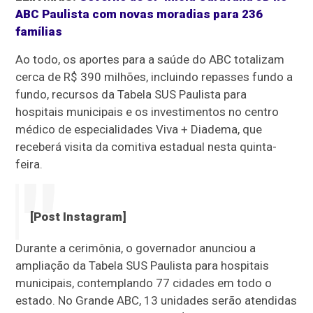
ABC Paulista com novas moradias para 236
famílias
Ao todo, os aportes para a saúde do ABC totalizam
cerca de R$ 390 milhões, incluindo repasses fundo a
fundo, recursos da Tabela SUS Paulista para
hospitais municipais e os investimentos no centro
médico de especialidades Viva + Diadema, que
receberá visita da comitiva estadual nesta quinta-
feira.
[Post Instagram]
Durante a cerimônia, o governador anunciou a
ampliação da Tabela SUS Paulista para hospitais
municipais, contemplando 77 cidades em todo o
estado. No Grande ABC, 13 unidades serão atendidas