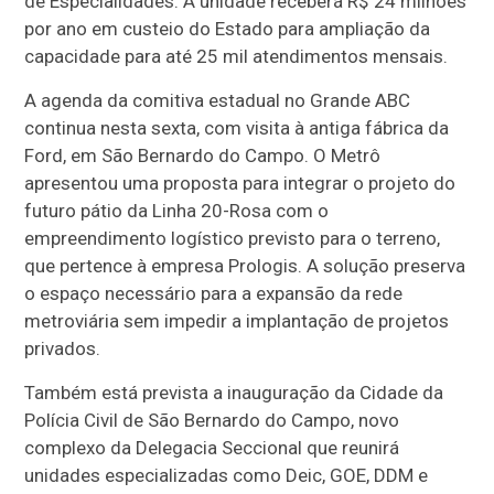
de Especialidades. A unidade receberá R$ 24 milhões
por ano em custeio do Estado para ampliação da
capacidade para até 25 mil atendimentos mensais.
A agenda da comitiva estadual no Grande ABC
continua nesta sexta, com visita à antiga fábrica da
Ford, em São Bernardo do Campo. O Metrô
apresentou uma proposta para integrar o projeto do
futuro pátio da Linha 20-Rosa com o
empreendimento logístico previsto para o terreno,
que pertence à empresa Prologis. A solução preserva
o espaço necessário para a expansão da rede
metroviária sem impedir a implantação de projetos
privados.
Também está prevista a inauguração da Cidade da
Polícia Civil de São Bernardo do Campo, novo
complexo da Delegacia Seccional que reunirá
unidades especializadas como Deic, GOE, DDM e