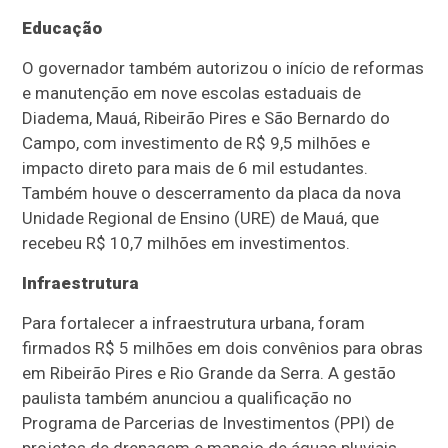
Educação
O governador também autorizou o início de reformas
e manutenção em nove escolas estaduais de
Diadema, Mauá, Ribeirão Pires e São Bernardo do
Campo, com investimento de R$ 9,5 milhões e
impacto direto para mais de 6 mil estudantes.
Também houve o descerramento da placa da nova
Unidade Regional de Ensino (URE) de Mauá, que
recebeu R$ 10,7 milhões em investimentos.
Infraestrutura
Para fortalecer a infraestrutura urbana, foram
firmados R$ 5 milhões em dois convênios para obras
em Ribeirão Pires e Rio Grande da Serra. A gestão
paulista também anunciou a qualificação no
Programa de Parcerias de Investimentos (PPI) de