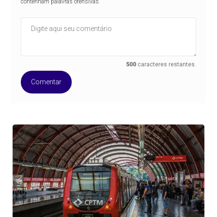
contenham palavras ofensivas.
500
caracteres restantes.
Comentar