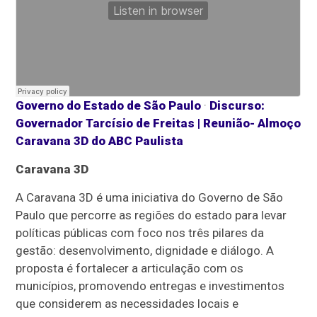
Governo do Estado de São Paulo
·
Discurso:
Governador Tarcísio de Freitas | Reunião- Almoço
Caravana 3D do ABC Paulista
Caravana 3D
A Caravana 3D é uma iniciativa do Governo de São
Paulo que percorre as regiões do estado para levar
políticas públicas com foco nos três pilares da
gestão: desenvolvimento, dignidade e diálogo. A
proposta é fortalecer a articulação com os
municípios, promovendo entregas e investimentos
que considerem as necessidades locais e