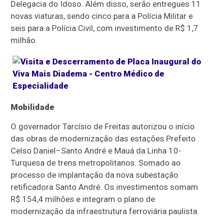
Delegacia do Idoso. Além disso, serão entregues 11
novas viaturas, sendo cinco para a Polícia Militar e
seis para a Polícia Civil, com investimento de R$ 1,7
milhão.
Mobilidade
O governador Tarcísio de Freitas autorizou o início
das obras de modernização das estações Prefeito
Celso Daniel–Santo André e Mauá da Linha 10-
Turquesa de trens metropolitanos. Somado ao
processo de implantação da nova subestação
retificadora Santo André. Os investimentos somam
R$ 154,4 milhões e integram o plano de
modernização da infraestrutura ferroviária paulista.