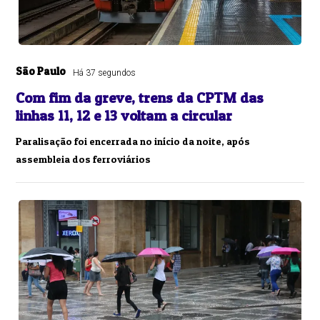
São Paulo
Há 37 segundos
Com fim da greve, trens da CPTM das
linhas 11, 12 e 13 voltam a circular
Paralisação foi encerrada no início da noite, após
assembleia dos ferroviários