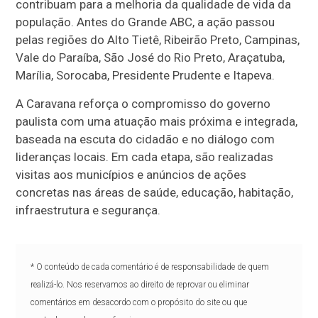
contribuam para a melhoria da qualidade de vida da
população. Antes do Grande ABC, a ação passou
pelas regiões do Alto Tietê, Ribeirão Preto, Campinas,
Vale do Paraíba, São José do Rio Preto, Araçatuba,
Marília, Sorocaba, Presidente Prudente e Itapeva.
A Caravana reforça o compromisso do governo
paulista com uma atuação mais próxima e integrada,
baseada na escuta do cidadão e no diálogo com
lideranças locais. Em cada etapa, são realizadas
visitas aos municípios e anúncios de ações
concretas nas áreas de saúde, educação, habitação,
infraestrutura e segurança.
* O conteúdo de cada comentário é de responsabilidade de quem
realizá-lo. Nos reservamos ao direito de reprovar ou eliminar
comentários em desacordo com o propósito do site ou que