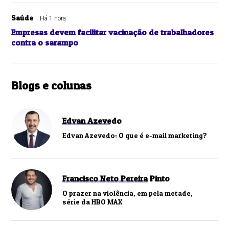
Saúde
Há 1 hora
Empresas devem facilitar vacinação de trabalhadores
contra o sarampo
Blogs e colunas
Edvan Azevedo
Edvan Azevedo: O que é e-mail marketing?
Francisco Neto Pereira Pinto
O prazer na violência, em pela metade,
série da HBO MAX