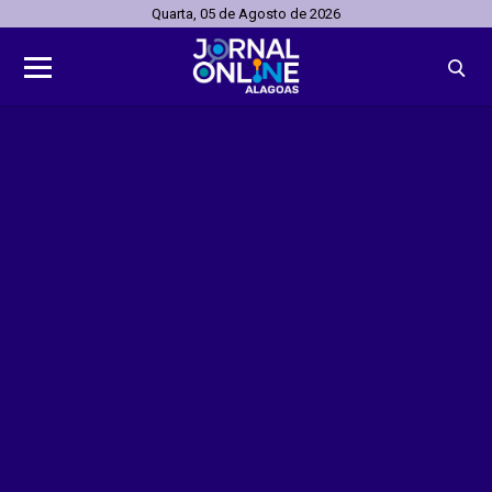
Quarta, 05 de Agosto de 2026