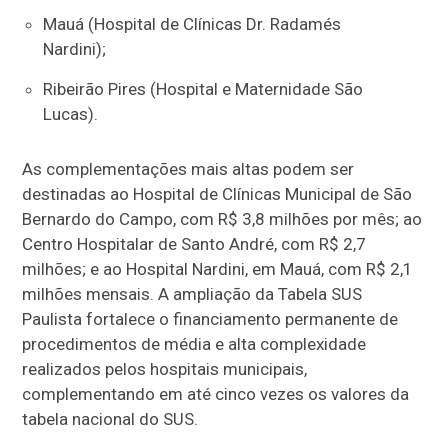
Mauá (Hospital de Clínicas Dr. Radamés
Nardini);
Ribeirão Pires (Hospital e Maternidade São
Lucas).
As complementações mais altas podem ser
destinadas ao Hospital de Clínicas Municipal de São
Bernardo do Campo, com R$ 3,8 milhões por mês; ao
Centro Hospitalar de Santo André, com R$ 2,7
milhões; e ao Hospital Nardini, em Mauá, com R$ 2,1
milhões mensais. A ampliação da Tabela SUS
Paulista fortalece o financiamento permanente de
procedimentos de média e alta complexidade
realizados pelos hospitais municipais,
complementando em até cinco vezes os valores da
tabela nacional do SUS.