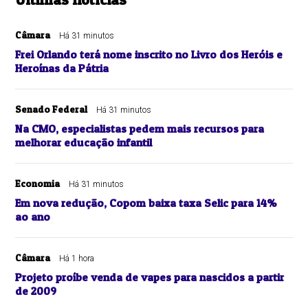
Câmara
Há 31 minutos
Frei Orlando terá nome inscrito no Livro dos Heróis e
Heroínas da Pátria
Senado Federal
Há 31 minutos
Na CMO, especialistas pedem mais recursos para
melhorar educação infantil
Economia
Há 31 minutos
Em nova redução, Copom baixa taxa Selic para 14%
ao ano
Câmara
Há 1 hora
Projeto proíbe venda de vapes para nascidos a partir
de 2009