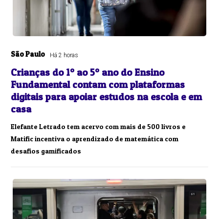
São Paulo
Há 2 horas
Crianças do 1º ao 5º ano do Ensino
Fundamental contam com plataformas
digitais para apoiar estudos na escola e em
casa
Elefante Letrado tem acervo com mais de 500 livros e
Matific incentiva o aprendizado de matemática com
desafios gamificados