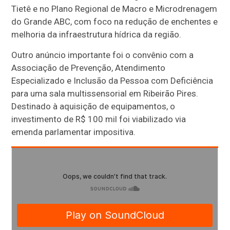
Tietê e no Plano Regional de Macro e Microdrenagem
do Grande ABC, com foco na redução de enchentes e
melhoria da infraestrutura hídrica da região.
Outro anúncio importante foi o convênio com a
Associação de Prevenção, Atendimento
Especializado e Inclusão da Pessoa com Deficiência
para uma sala multissensorial em Ribeirão Pires.
Destinado à aquisição de equipamentos, o
investimento de R$ 100 mil foi viabilizado via
emenda parlamentar impositiva.