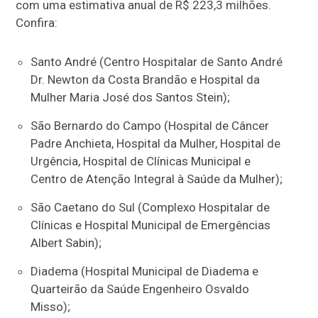
com uma estimativa anual de R$ 223,3 milhões.
Confira:
Santo André (Centro Hospitalar de Santo André
Dr. Newton da Costa Brandão e Hospital da
Mulher Maria José dos Santos Stein);
São Bernardo do Campo (Hospital de Câncer
Padre Anchieta, Hospital da Mulher, Hospital de
Urgência, Hospital de Clínicas Municipal e
Centro de Atenção Integral à Saúde da Mulher);
São Caetano do Sul (Complexo Hospitalar de
Clínicas e Hospital Municipal de Emergências
Albert Sabin);
Diadema (Hospital Municipal de Diadema e
Quarteirão da Saúde Engenheiro Osvaldo
Misso);