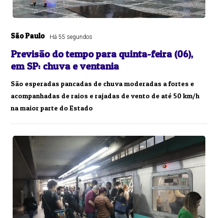
São Paulo
Há 55 segundos
Previsão do tempo para quinta-feira (06),
em SP: chuva e ventania
São esperadas pancadas de chuva moderadas a fortes e
acompanhadas de raios e rajadas de vento de até 50 km/h
na maior parte do Estado