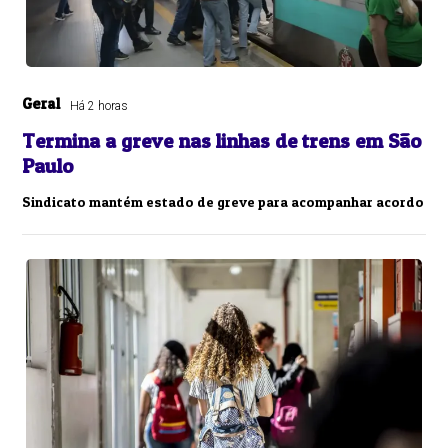
Geral
Há 2 horas
Termina a greve nas linhas de trens em São
Paulo
Sindicato mantém estado de greve para acompanhar acordo