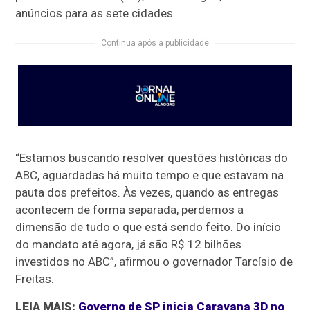
anúncios para as sete cidades.
Continua após a publicidade
“Estamos buscando resolver questões históricas do
ABC, aguardadas há muito tempo e que estavam na
pauta dos prefeitos. Às vezes, quando as entregas
acontecem de forma separada, perdemos a
dimensão de tudo o que está sendo feito. Do início
do mandato até agora, já são R$ 12 bilhões
investidos no ABC”, afirmou o governador Tarcísio de
Freitas.
LEIA MAIS:
Governo de SP inicia Caravana 3D no