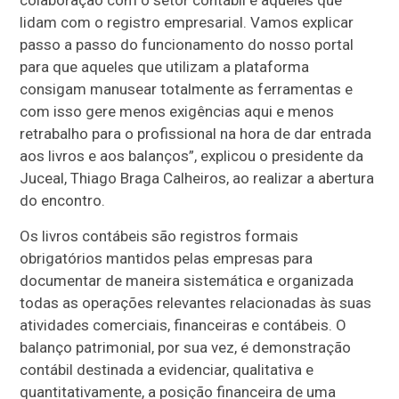
colaboração com o setor contábil e aqueles que
lidam com o registro empresarial. Vamos explicar
passo a passo do funcionamento do nosso portal
para que aqueles que utilizam a plataforma
consigam manusear totalmente as ferramentas e
com isso gere menos exigências aqui e menos
retrabalho para o profissional na hora de dar entrada
aos livros e aos balanços”, explicou o presidente da
Juceal, Thiago Braga Calheiros, ao realizar a abertura
do encontro.
Os livros contábeis são registros formais
obrigatórios mantidos pelas empresas para
documentar de maneira sistemática e organizada
todas as operações relevantes relacionadas às suas
atividades comerciais, financeiras e contábeis. O
balanço patrimonial, por sua vez, é demonstração
contábil destinada a evidenciar, qualitativa e
quantitativamente, a posição financeira de uma