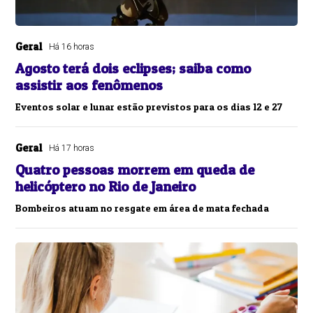
Geral
Há 16 horas
Agosto terá dois eclipses; saiba como
assistir aos fenômenos
Eventos solar e lunar estão previstos para os dias 12 e 27
Geral
Há 17 horas
Quatro pessoas morrem em queda de
helicóptero no Rio de Janeiro
Bombeiros atuam no resgate em área de mata fechada