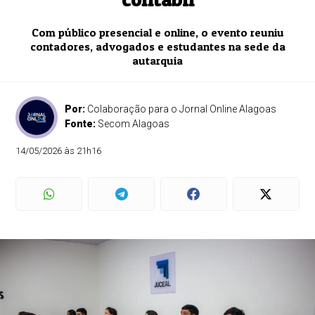
Com público presencial e online, o evento reuniu
contadores, advogados e estudantes na sede da
autarquia
Por:
Colaboração para o Jornal Online Alagoas
Fonte:
Secom Alagoas
14/05/2026 às 21h16