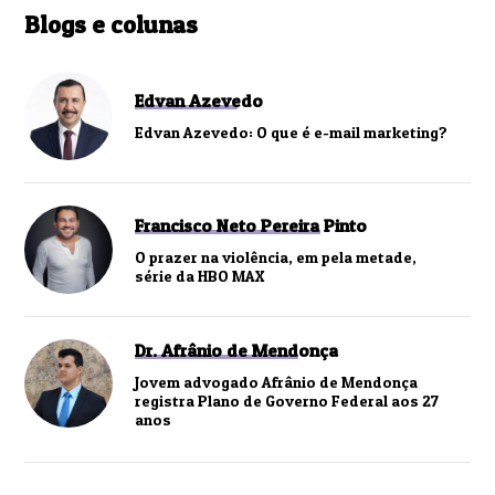
Blogs e colunas
Edvan Azevedo
Edvan Azevedo: O que é e-mail marketing?
Francisco Neto Pereira Pinto
O prazer na violência, em pela metade,
série da HBO MAX
Dr. Afrânio de Mendonça
Jovem advogado Afrânio de Mendonça
registra Plano de Governo Federal aos 27
anos