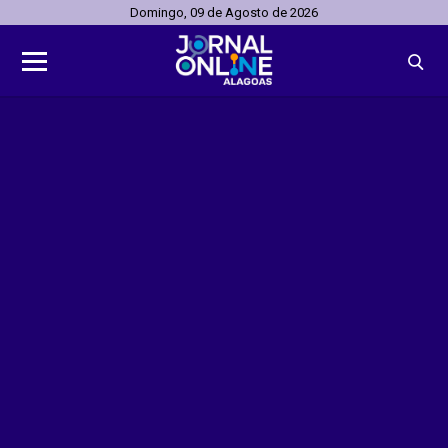
Domingo, 09 de Agosto de 2026