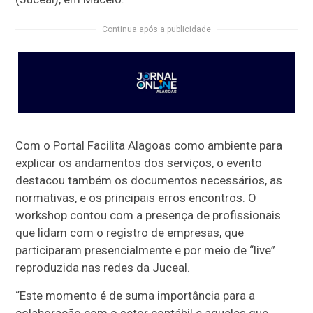
Continua após a publicidade
Com o Portal Facilita Alagoas como ambiente para
explicar os andamentos dos serviços, o evento
destacou também os documentos necessários, as
normativas, e os principais erros encontros. O
workshop contou com a presença de profissionais
que lidam com o registro de empresas, que
participaram presencialmente e por meio de “live”
reproduzida nas redes da Juceal.
“Este momento é de suma importância para a