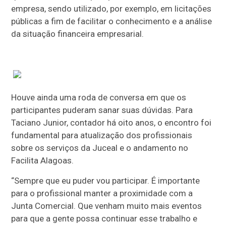
empresa, sendo utilizado, por exemplo, em licitações
públicas a fim de facilitar o conhecimento e a análise
da situação financeira empresarial.
Houve ainda uma roda de conversa em que os
participantes puderam sanar suas dúvidas. Para
Taciano Junior, contador há oito anos, o encontro foi
fundamental para atualização dos profissionais
sobre os serviços da Juceal e o andamento no
Facilita Alagoas.
“Sempre que eu puder vou participar. É importante
para o profissional manter a proximidade com a
Junta Comercial. Que venham muito mais eventos
para que a gente possa continuar esse trabalho e