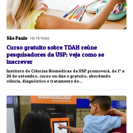
São Paulo
Há 18 horas
Curso gratuito sobre TDAH reúne
pesquisadores da USP; veja como se
inscrever
Instituto de Ciências Biomédicas da USP promoverá, de 1º a
24 de setembro, curso on-line e gratuito, abordando
ciência, diagnóstico e tratamento do...