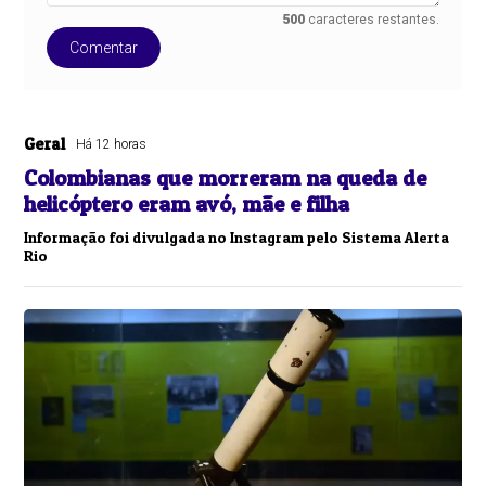
500
caracteres restantes.
Comentar
Geral
Há 12 horas
Colombianas que morreram na queda de
helicóptero eram avó, mãe e filha
Informação foi divulgada no Instagram pelo Sistema Alerta
Rio