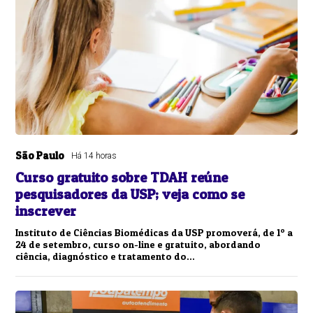
São Paulo
Há 14 horas
Curso gratuito sobre TDAH reúne
pesquisadores da USP; veja como se
inscrever
Instituto de Ciências Biomédicas da USP promoverá, de 1º a
24 de setembro, curso on-line e gratuito, abordando
ciência, diagnóstico e tratamento do...