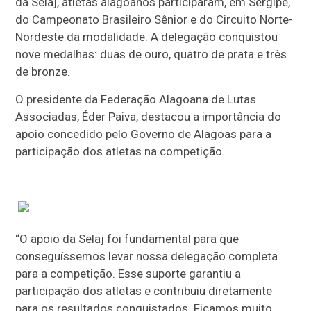
da Selaj, atletas alagoanos participaram, em Sergipe,
do Campeonato Brasileiro Sênior e do Circuito Norte-
Nordeste da modalidade. A delegação conquistou
nove medalhas: duas de ouro, quatro de prata e três
de bronze.
O presidente da Federação Alagoana de Lutas
Associadas, Éder Paiva, destacou a importância do
apoio concedido pelo Governo de Alagoas para a
participação dos atletas na competição.
“O apoio da Selaj foi fundamental para que
conseguíssemos levar nossa delegação completa
para a competição. Esse suporte garantiu a
participação dos atletas e contribuiu diretamente
para os resultados conquistados. Ficamos muito