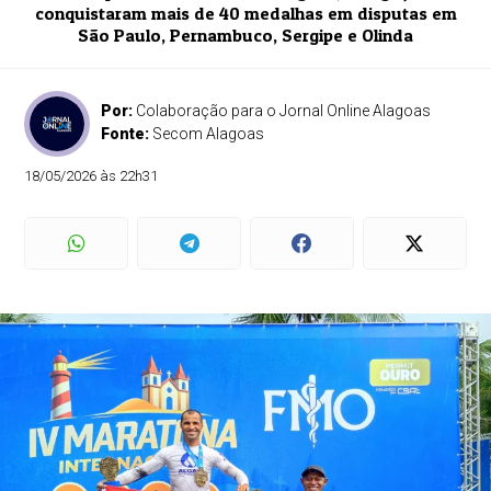
conquistaram mais de 40 medalhas em disputas em
São Paulo, Pernambuco, Sergipe e Olinda
Por:
Colaboração para o Jornal Online Alagoas
Fonte:
Secom Alagoas
18/05/2026 às 22h31