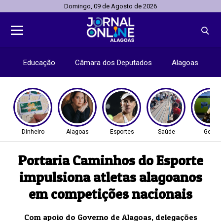
Domingo, 09 de Agosto de 2026
Educação
Câmara dos Deputados
Alagoas
Dinheiro
Alagoas
Esportes
Saúde
Geral
Portaria Caminhos do Esporte
impulsiona atletas alagoanos
em competições nacionais
Com apoio do Governo de Alagoas, delegações