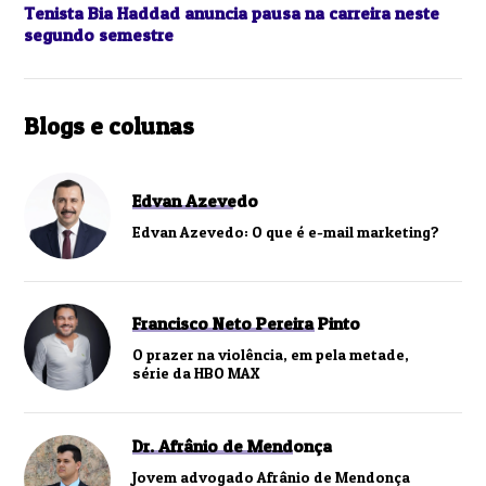
Tenista Bia Haddad anuncia pausa na carreira neste
segundo semestre
Blogs e colunas
Edvan Azevedo
Edvan Azevedo: O que é e-mail marketing?
Francisco Neto Pereira Pinto
O prazer na violência, em pela metade,
série da HBO MAX
Dr. Afrânio de Mendonça
Jovem advogado Afrânio de Mendonça