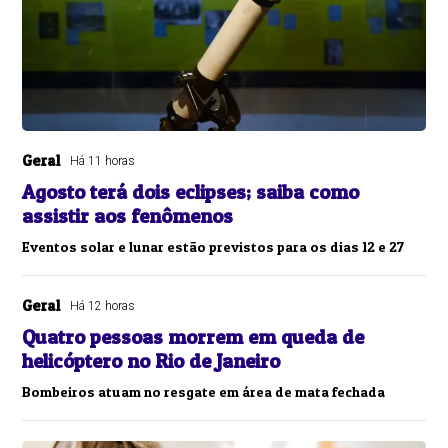
Geral
Há 11 horas
Agosto terá dois eclipses; saiba como
assistir aos fenômenos
Eventos solar e lunar estão previstos para os dias 12 e 27
Geral
Há 12 horas
Quatro pessoas morrem em queda de
helicóptero no Rio de Janeiro
Bombeiros atuam no resgate em área de mata fechada