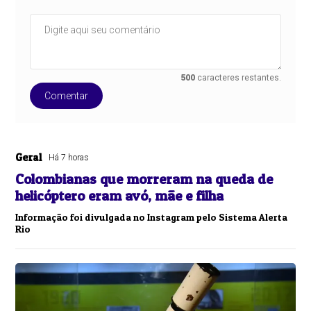
500
caracteres restantes.
Comentar
Geral
Há 7 horas
Colombianas que morreram na queda de
helicóptero eram avó, mãe e filha
Informação foi divulgada no Instagram pelo Sistema Alerta
Rio