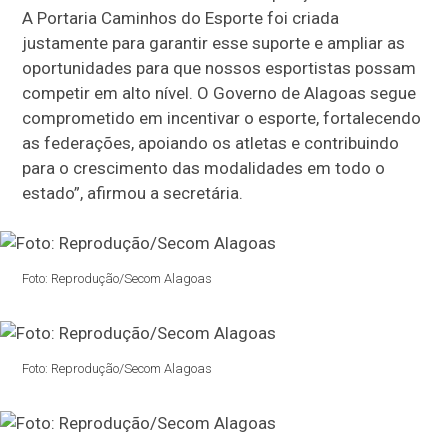
A Portaria Caminhos do Esporte foi criada
justamente para garantir esse suporte e ampliar as
oportunidades para que nossos esportistas possam
competir em alto nível. O Governo de Alagoas segue
comprometido em incentivar o esporte, fortalecendo
as federações, apoiando os atletas e contribuindo
para o crescimento das modalidades em todo o
estado”, afirmou a secretária.
Foto: Reprodução/Secom Alagoas
Foto: Reprodução/Secom Alagoas