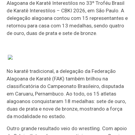
Alagoana de Karatê Interestilos no 33º Troféu Brasil
de Karatê Interestilos – CBKI 2026, em São Paulo. A
delegação alagoana contou com 15 representantes e
retornou para casa com 13 medalhas, sendo quatro
de ouro, duas de prata e sete de bronze.
No karatê tradicional, a delegação da Federação
Alagoana de Karatê (FAK) também brilhou na
classificatória do Campeonato Brasileiro, disputada
em Caruaru, Pernambuco. Ao todo, os 15 atletas
alagoanos conquistaram 18 medalhas: sete de ouro,
duas de prata e nove de bronze, mostrando a força
da modalidade no estado.
Outro grande resultado veio do wrestling. Com apoio