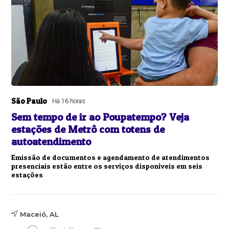
São Paulo
Há 16 horas
Sem tempo de ir ao Poupatempo? Veja
estações de Metrô com totens de
autoatendimento
Emissão de documentos e agendamento de atendimentos
presenciais estão entre os serviços disponíveis em seis
estações
Maceió, AL