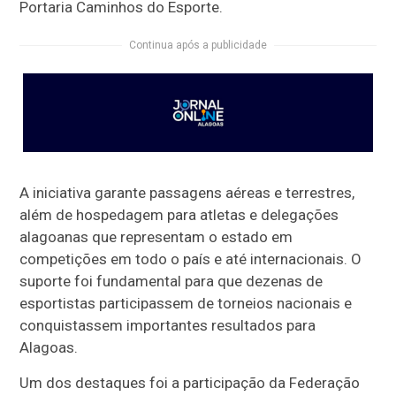
Portaria Caminhos do Esporte.
Continua após a publicidade
A iniciativa garante passagens aéreas e terrestres,
além de hospedagem para atletas e delegações
alagoanas que representam o estado em
competições em todo o país e até internacionais. O
suporte foi fundamental para que dezenas de
esportistas participassem de torneios nacionais e
conquistassem importantes resultados para
Alagoas.
Um dos destaques foi a participação da Federação