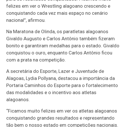
felizes em ver o Wrestling alagoano crescendo e
conquistando cada vez mais espaço no cenário
nacional”, afirmou.
Na Maratona de Olinda, os paratletas alagoanos
Givaldo Augusto e Carlos Antônio também fizeram
bonito e garantiram medalhas para o estado. Givaldo
conquistou o ouro, enquanto Carlos Antônio ficou
com a prata na competição.
A secretária do Esporte, Lazer e Juventude de
Alagoas, Lydia Pollyana, destacou a importância da
Portaria Caminhos do Esporte para o fortalecimento
das modalidades e o incentivo aos atletas
alagoanos.
“Ficamos muito felizes em ver os atletas alagoanos
conquistando grandes resultados e representando
tão bem o nosso estado em competições nacionais.