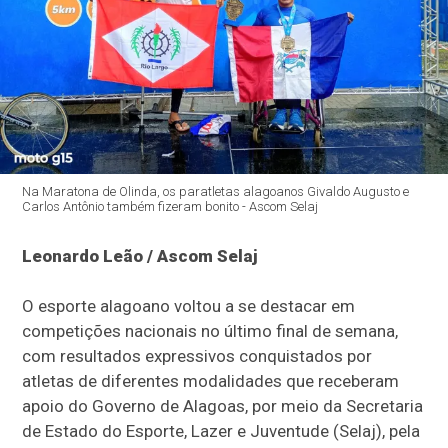
Na Maratona de Olinda, os paratletas alagoanos Givaldo Augusto e
Carlos Antônio também fizeram bonito - Ascom Selaj
Leonardo Leão / Ascom Selaj
O esporte alagoano voltou a se destacar em
competições nacionais no último final de semana,
com resultados expressivos conquistados por
atletas de diferentes modalidades que receberam
apoio do Governo de Alagoas, por meio da Secretaria
de Estado do Esporte, Lazer e Juventude (Selaj), pela