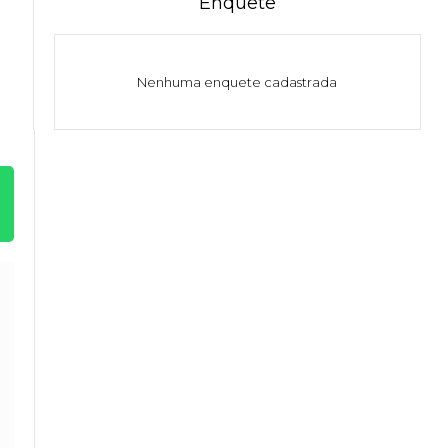
Enquete
Nenhuma enquete cadastrada