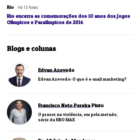
Rio
Há 15 horas
Rio encerra as comemorações dos 10 anos dos Jogos
Olímpicos e Paralímpicos de 2016
Blogs e colunas
Edvan Azevedo
Edvan Azevedo: O que é e-mail marketing?
Francisco Neto Pereira Pinto
O prazer na violência, em pela metade,
série da HBO MAX