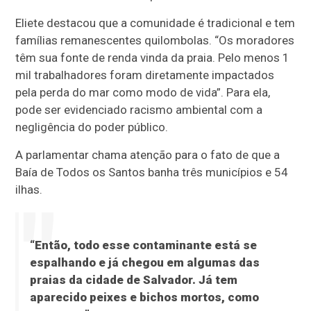
Eliete destacou que a comunidade é tradicional e tem
famílias remanescentes quilombolas. “Os moradores
têm sua fonte de renda vinda da praia. Pelo menos 1
mil trabalhadores foram diretamente impactados
pela perda do mar como modo de vida”. Para ela,
pode ser evidenciado racismo ambiental com a
negligência do poder público.
A parlamentar chama atenção para o fato de que a
Baía de Todos os Santos banha três municípios e 54
ilhas.
“Então, todo esse contaminante está se
espalhando e já chegou em algumas das
praias da cidade de Salvador. Já tem
aparecido peixes e bichos mortos, como