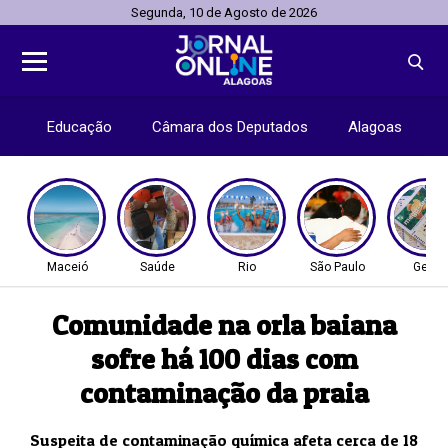
Segunda, 10 de Agosto de 2026
Educação
Câmara dos Deputados
Alagoas
Maceió
Saúde
Rio
São Paulo
Geral
Comunidade na orla baiana
sofre há 100 dias com
contaminação da praia
Suspeita de contaminação química afeta cerca de 18