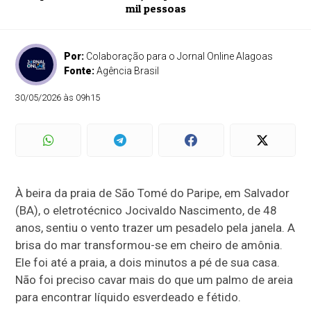
mil pessoas
Por:
Colaboração para o Jornal Online Alagoas
Fonte:
Agência Brasil
30/05/2026 às 09h15
À beira da praia de São Tomé do Paripe, em Salvador
(BA), o eletrotécnico Jocivaldo Nascimento, de 48
anos, sentiu o vento trazer um pesadelo pela janela. A
brisa do mar transformou-se em cheiro de amônia.
Ele foi até a praia, a dois minutos a pé de sua casa.
Não foi preciso cavar mais do que um palmo de areia
para encontrar líquido esverdeado e fétido.