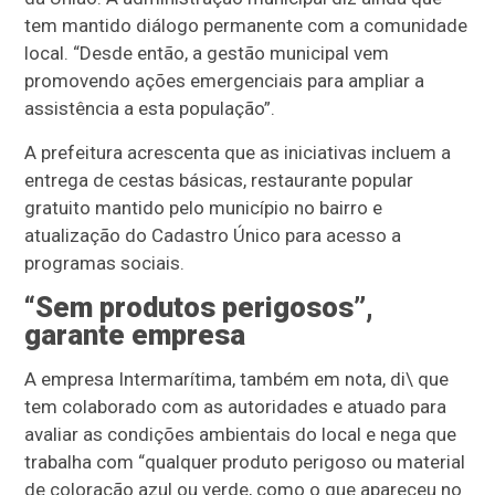
tem mantido diálogo permanente com a comunidade
local. “Desde então, a gestão municipal vem
promovendo ações emergenciais para ampliar a
assistência a esta população”.
A prefeitura acrescenta que as iniciativas incluem a
entrega de cestas básicas, restaurante popular
gratuito mantido pelo município no bairro e
atualização do Cadastro Único para acesso a
programas sociais.
“Sem produtos perigosos”,
garante empresa
A empresa Intermarítima, também em nota, di\ que
tem colaborado com as autoridades e atuado para
avaliar as condições ambientais do local e nega que
trabalha com “qualquer produto perigoso ou material
de coloração azul ou verde, como o que apareceu no