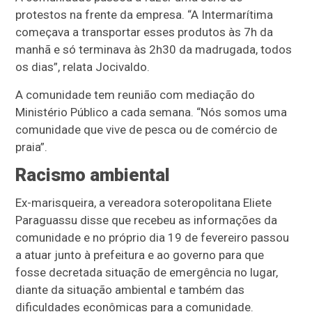
protestos na frente da empresa. “A Intermarítima
começava a transportar esses produtos às 7h da
manhã e só terminava às 2h30 da madrugada, todos
os dias”, relata Jocivaldo.
A comunidade tem reunião com mediação do
Ministério Público a cada semana. “Nós somos uma
comunidade que vive de pesca ou de comércio de
praia”.
Racismo ambiental
Ex-marisqueira, a vereadora soteropolitana Eliete
Paraguassu disse que recebeu as informações da
comunidade e no próprio dia 19 de fevereiro passou
a atuar junto à prefeitura e ao governo para que
fosse decretada situação de emergência no lugar,
diante da situação ambiental e também das
dificuldades econômicas para a comunidade.