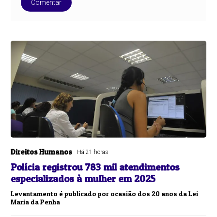
Comentar
Direitos Humanos
Há 21 horas
Polícia registrou 783 mil atendimentos
especializados à mulher em 2025
Levantamento é publicado por ocasião dos 20 anos da Lei
Maria da Penha