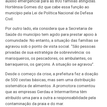
auxílio emergencial para as 800 famílias atingidas.
Hortênsia Gomes diz que cabe essa função ao
município pela Lei de Política Nacional de Defesa
Civil.
Por outro lado, ela considera que a Secretaria de
Saúde do município tem agido para prestar apoio à
comunidade. No entanto, a situação das famílias se
agravou sob o ponto de vista social. “São pessoas
privadas de sua estratégia de sobrevivência: os
marisqueiros, os pescadores, os ambulantes, os
barraqueiros, os garçons. A situação se agravou”.
Desde o começo da crise, a prefeitura fez a doação
de 500 cestas básicas, mas sem uma distribuição
sistemática de alimentos. A promotora comentou
que as empresas Gerdau e Intermarítima têm
atribuído uma para a outra a responsabilidade pela
contaminação da praia e do mar.