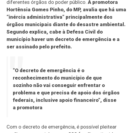
diferentes órgãos do poder público.
A promotora
Hortênsia Gomes Pinho, do MP, avalia que há uma
“inércia administrativa” principalmente dos
órgãos municipais diante do desastre ambiental.
Segundo explica, cabe à Defesa Civil do
município haver um decreto de emergência e a
ser assinado pelo prefeito.
“O decreto de emergência é o
reconhecimento do município de que
sozinho não vai conseguir enfrentar o
problema e que precisa de apoio dos órgãos
federais, inclusive apoio financeiro”, disse
a promotora
Com o decreto de emergência, é possível pleitear