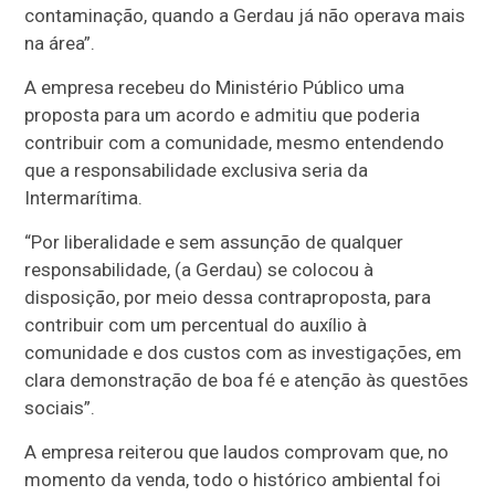
contaminação, quando a Gerdau já não operava mais
na área”.
A empresa recebeu do Ministério Público uma
proposta para um acordo e admitiu que poderia
contribuir com a comunidade, mesmo entendendo
que a responsabilidade exclusiva seria da
Intermarítima.
“Por liberalidade e sem assunção de qualquer
responsabilidade, (a Gerdau) se colocou à
disposição, por meio dessa contraproposta, para
contribuir com um percentual do auxílio à
comunidade e dos custos com as investigações, em
clara demonstração de boa fé e atenção às questões
sociais”.
A empresa reiterou que laudos comprovam que, no
momento da venda, todo o histórico ambiental foi