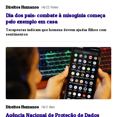
Direitos Humanos
Há 22 horas
Dia dos pais: combate à misoginia começa
pelo exemplo em casa
Terapeutas indicam que homens devem ajudar filhos com
sentimentos
Direitos Humanos
Há 2 dias
Agência Nacional de Proteção de Dados