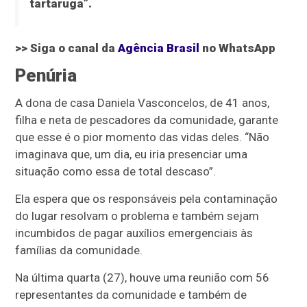
tartaruga”.
>> Siga o canal da
Agência Brasil
no WhatsApp
Penúria
A dona de casa Daniela Vasconcelos, de 41 anos,
filha e neta de pescadores da comunidade, garante
que esse é o pior momento das vidas deles. “Não
imaginava que, um dia, eu iria presenciar uma
situação como essa de total descaso”.
Ela espera que os responsáveis pela contaminação
do lugar resolvam o problema e também sejam
incumbidos de pagar auxílios emergenciais às
famílias da comunidade.
Na última quarta (27), houve uma reunião com 56
representantes da comunidade e também de