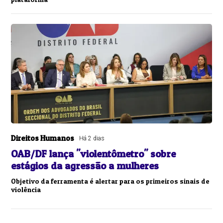
Direitos Humanos
Há 2 dias
OAB/DF lança "violentômetro" sobre
estágios da agressão a mulheres
Objetivo da ferramenta é alertar para os primeiros sinais de
violência