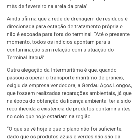
mês de fevereiro na areia da praia”.
Ainda afirma que a rede de drenagem de resíduos é
direcionada para estação de tratamento própria e
não é escoada para fora do terminal. “Até o presente
momento, todos os indícios apontam para a
contaminação sem relação com a atuação do
Terminal Itapuã”.
Outra alegação da Intermarítima é que, quando
passou a operar o transporte marítimo de granéis,
exigiu da empresa vendedora, a Gerdau Aços Longos,
que fossem realizadas reparações ambientais, já que
na época do obtenção da licença ambiental teria sido
reconhecida a existência de produtos contaminantes
no solo que hoje estariam na região.
“O que se vê hoje é que o plano não foi suficiente,
dado que os produtos azuis e verdes não são da