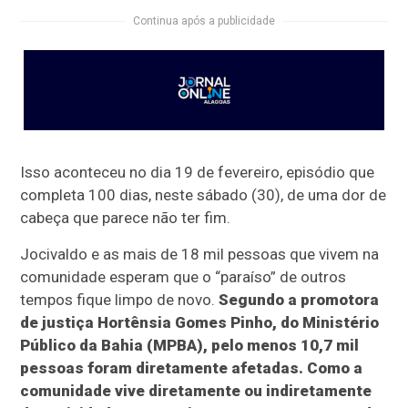
Continua após a publicidade
Isso aconteceu no dia 19 de fevereiro, episódio que
completa 100 dias, neste sábado (30), de uma dor de
cabeça que parece não ter fim.
Jocivaldo e as mais de 18 mil pessoas que vivem na
comunidade esperam que o “paraíso” de outros
tempos fique limpo de novo.
Segundo a promotora
de justiça Hortênsia Gomes Pinho, do Ministério
Público da Bahia (MPBA), pelo menos 10,7 mil
pessoas foram diretamente afetadas. Como a
comunidade vive diretamente ou indiretamente