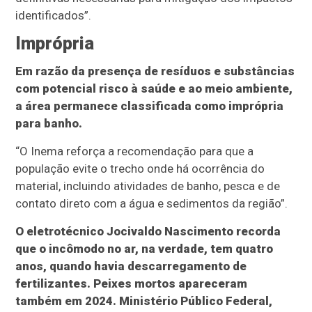
identificados”.
Imprópria
Em razão da presença de resíduos e substâncias
com potencial risco à saúde e ao meio ambiente,
a área permanece classificada como imprópria
para banho.
“O Inema reforça a recomendação para que a
população evite o trecho onde há ocorrência do
material, incluindo atividades de banho, pesca e de
contato direto com a água e sedimentos da região”.
O eletrotécnico Jocivaldo Nascimento recorda
que o incômodo no ar, na verdade, tem quatro
anos, quando havia descarregamento de
fertilizantes. Peixes mortos apareceram
também em 2024. Ministério Público Federal,