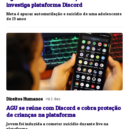
investiga plataforma Discord
Meta é apurar automutilação e suicídio de uma adolescente
de 13 anos
Direitos Humanos
Há 2 dias
AGU se reúne com Discord e cobra proteção
de crianças na plataforma
Jovem foi induzida a cometer suicídio durante live na
plataforma