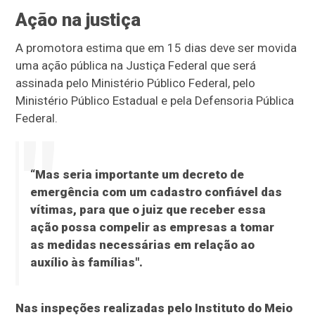
Ação na justiça
A promotora estima que em 15 dias deve ser movida
uma ação pública na Justiça Federal que será
assinada pelo Ministério Público Federal, pelo
Ministério Público Estadual e pela Defensoria Pública
Federal.
“Mas seria importante um decreto de
emergência com um cadastro confiável das
vítimas, para que o juiz que receber essa
ação possa compelir as empresas a tomar
as medidas necessárias em relação ao
auxílio às famílias".
Nas inspeções realizadas pelo Instituto do Meio