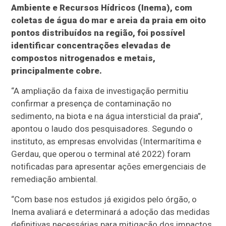
Ambiente e Recursos Hídricos (Inema), com
coletas de água do mar e areia da praia em oito
pontos distribuídos na região, foi possível
identificar concentrações elevadas de
compostos nitrogenados e metais,
principalmente cobre.
“A ampliação da faixa de investigação permitiu
confirmar a presença de contaminação no
sedimento, na biota e na água intersticial da praia”,
apontou o laudo dos pesquisadores. Segundo o
instituto, as empresas envolvidas (Intermarítima e
Gerdau, que operou o terminal até 2022) foram
notificadas para apresentar ações emergenciais de
remediação ambiental.
“Com base nos estudos já exigidos pelo órgão, o
Inema avaliará e determinará a adoção das medidas
definitivas necessárias para mitigação dos impactos