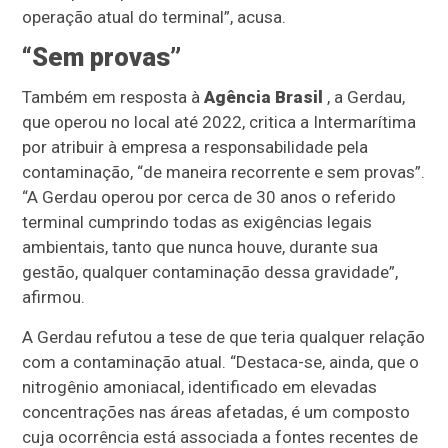
operação atual do terminal”, acusa.
“Sem provas”
Também em resposta à
Agência Brasil
, a Gerdau,
que operou no local até 2022, critica a Intermarítima
por atribuir à empresa a responsabilidade pela
contaminação, “de maneira recorrente e sem provas”.
“A Gerdau operou por cerca de 30 anos o referido
terminal cumprindo todas as exigências legais
ambientais, tanto que nunca houve, durante sua
gestão, qualquer contaminação dessa gravidade”,
afirmou.
A Gerdau refutou a tese de que teria qualquer relação
com a contaminação atual. “Destaca-se, ainda, que o
nitrogênio amoniacal, identificado em elevadas
concentrações nas áreas afetadas, é um composto
cuja ocorrência está associada a fontes recentes de