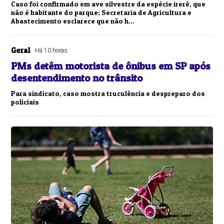
Caso foi confirmado em ave silvestre da espécie irerê, que
não é habitante do parque; Secretaria de Agricultura e
Abastecimento esclarece que não h...
Geral
Há 10 horas
PMs detêm motorista de ônibus em SP após
desentendimento no trânsito
Para sindicato, caso mostra truculência e despreparo dos
policiais