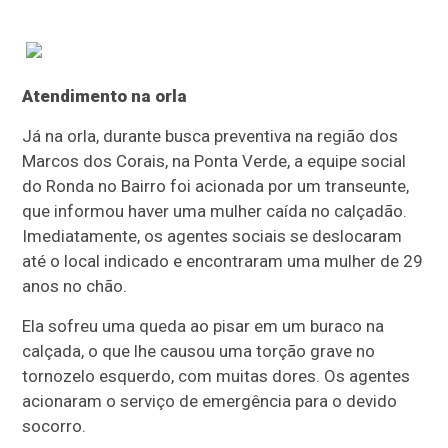
Atendimento na orla
Já na orla, durante busca preventiva na região dos
Marcos dos Corais, na Ponta Verde, a equipe social
do Ronda no Bairro foi acionada por um transeunte,
que informou haver uma mulher caída no calçadão.
Imediatamente, os agentes sociais se deslocaram
até o local indicado e encontraram uma mulher de 29
anos no chão.
Ela sofreu uma queda ao pisar em um buraco na
calçada, o que lhe causou uma torção grave no
tornozelo esquerdo, com muitas dores. Os agentes
acionaram o serviço de emergência para o devido
socorro.