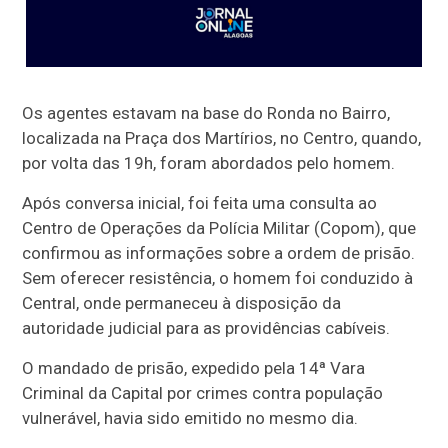
Os agentes estavam na base do Ronda no Bairro,
localizada na Praça dos Martírios, no Centro, quando,
por volta das 19h, foram abordados pelo homem.
Após conversa inicial, foi feita uma consulta ao
Centro de Operações da Polícia Militar (Copom), que
confirmou as informações sobre a ordem de prisão.
Sem oferecer resistência, o homem foi conduzido à
Central, onde permaneceu à disposição da
autoridade judicial para as providências cabíveis.
O mandado de prisão, expedido pela 14ª Vara
Criminal da Capital por crimes contra população
vulnerável, havia sido emitido no mesmo dia.