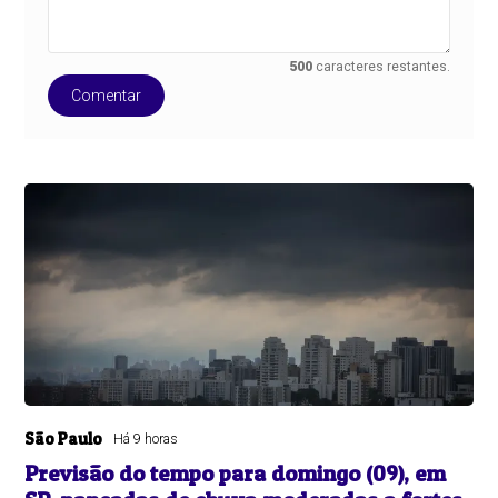
500
caracteres restantes.
Comentar
São Paulo
Há 9 horas
Previsão do tempo para domingo (09), em