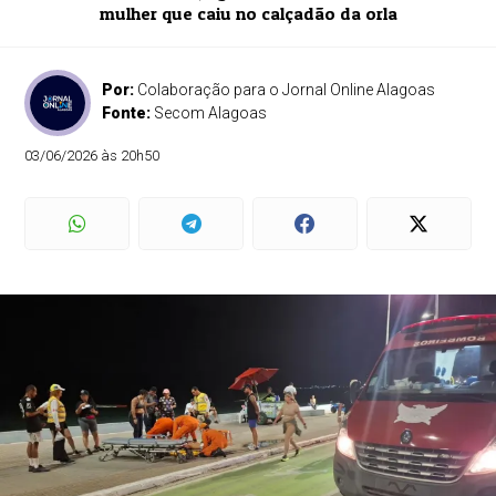
mulher que caiu no calçadão da orla
Por:
Colaboração para o Jornal Online Alagoas
Fonte:
Secom Alagoas
03/06/2026 às 20h50