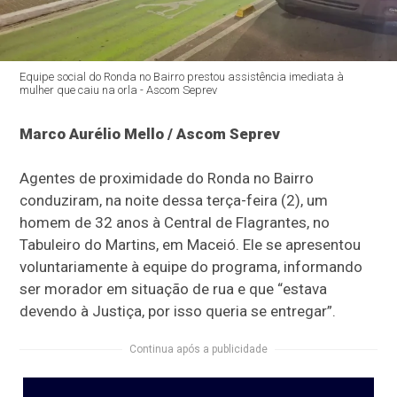
Equipe social do Ronda no Bairro prestou assistência imediata à
mulher que caiu na orla - Ascom Seprev
Marco Aurélio Mello / Ascom Seprev
Agentes de proximidade do Ronda no Bairro
conduziram, na noite dessa terça-feira (2), um
homem de 32 anos à Central de Flagrantes, no
Tabuleiro do Martins, em Maceió. Ele se apresentou
voluntariamente à equipe do programa, informando
ser morador em situação de rua e que “estava
devendo à Justiça, por isso queria se entregar”.
Continua após a publicidade