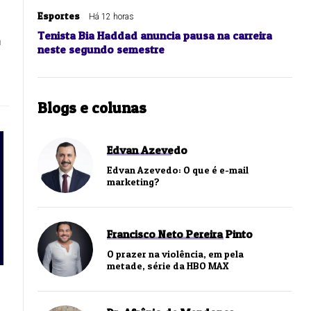
Esportes
Há 12 horas
Tenista Bia Haddad anuncia pausa na carreira
m
neste segundo semestre
Blogs e colunas
Edvan Azevedo
Edvan Azevedo: O que é e-mail
marketing?
Francisco Neto Pereira Pinto
O prazer na violência, em pela
metade, série da HBO MAX