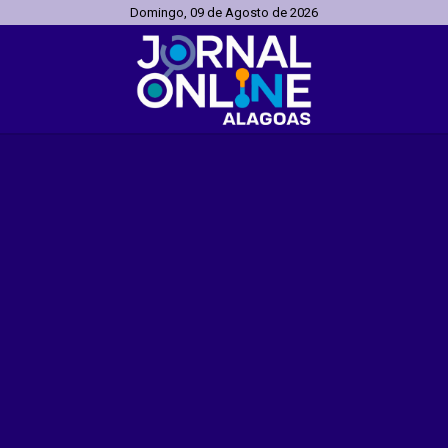
Domingo, 09 de Agosto de 2026