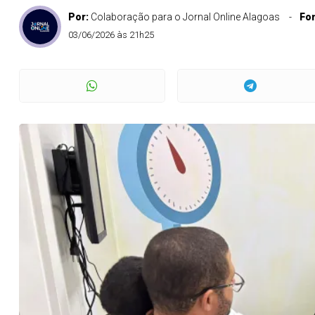
Por:
Colaboração para o Jornal Online Alagoas
Fo
03/06/2026 às 21h25