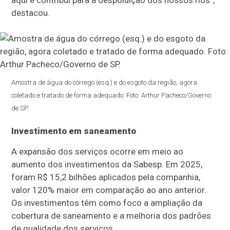
aqui e contribui para a despoluição dos nossos rios”,
destacou.
Amostra de água do córrego (esq.) e do esgoto da região, agora
coletado e tratado de forma adequado. Foto: Arthur Pacheco/Governo
de SP.
Investimento em saneamento
A expansão dos serviços ocorre em meio ao
aumento dos investimentos da Sabesp. Em 2025,
foram R$ 15,2 bilhões aplicados pela companhia,
valor 120% maior em comparação ao ano anterior.
Os investimentos têm como foco a ampliação da
cobertura de saneamento e a melhoria dos padrões
de qualidade dos serviços.