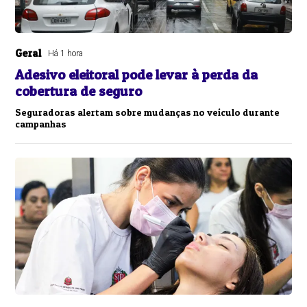
Geral
Há 1 hora
Adesivo eleitoral pode levar à perda da
cobertura de seguro
Seguradoras alertam sobre mudanças no veículo durante
campanhas