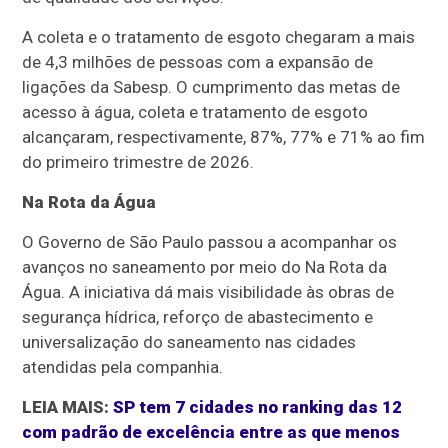
A coleta e o tratamento de esgoto chegaram a mais
de 4,3 milhões de pessoas com a expansão de
ligações da Sabesp. O cumprimento das metas de
acesso à água, coleta e tratamento de esgoto
alcançaram, respectivamente, 87%, 77% e 71% ao fim
do primeiro trimestre de 2026.
Na Rota da Água
O Governo de São Paulo passou a acompanhar os
avanços no saneamento por meio do Na Rota da
Água. A iniciativa dá mais visibilidade às obras de
segurança hídrica, reforço de abastecimento e
universalização do saneamento nas cidades
atendidas pela companhia.
LEIA MAIS:
SP tem 7 cidades no ranking das 12
com padrão de excelência entre as que menos