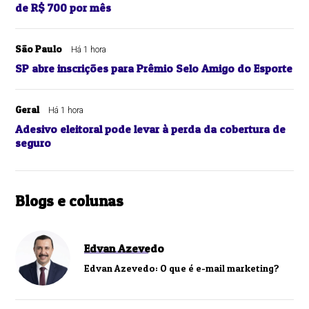
de R$ 700 por mês
São Paulo
Há 1 hora
SP abre inscrições para Prêmio Selo Amigo do Esporte
Geral
Há 1 hora
Adesivo eleitoral pode levar à perda da cobertura de
seguro
Blogs e colunas
Edvan Azevedo
Edvan Azevedo: O que é e-mail marketing?