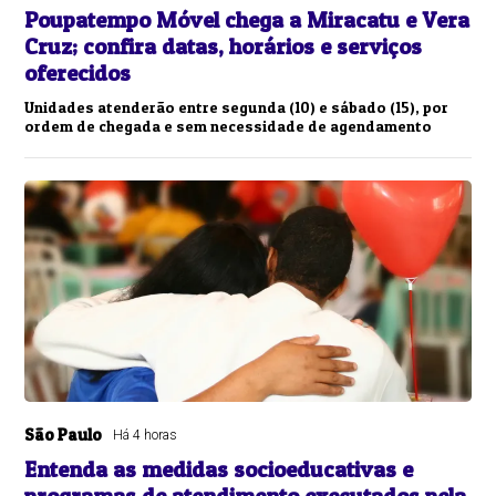
Poupatempo Móvel chega a Miracatu e Vera
Cruz; confira datas, horários e serviços
oferecidos
Unidades atenderão entre segunda (10) e sábado (15), por
ordem de chegada e sem necessidade de agendamento
São Paulo
Há 4 horas
Entenda as medidas socioeducativas e
programas de atendimento executados pela