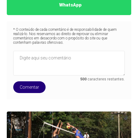
WhatsApp
* O conteúdo de cada comentário é de responsabilidade de quem
realizá-lo. Nos reservamos ao direito de reprovar ou eliminar
comentários em desacordo com o propósito do site ou que
contenham palavras ofensivas.
500
caracteres restantes.
Comentar