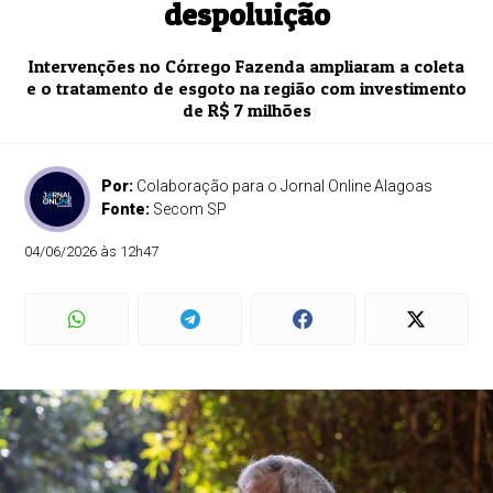
despoluição
Intervenções no Córrego Fazenda ampliaram a coleta
e o tratamento de esgoto na região com investimento
de R$ 7 milhões
Por:
Colaboração para o Jornal Online Alagoas
Fonte:
Secom SP
04/06/2026 às 12h47