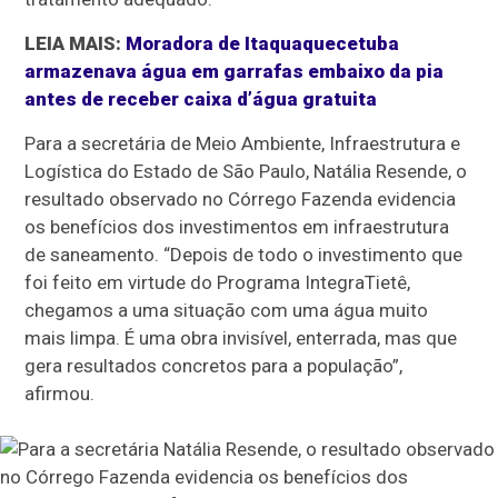
LEIA MAIS:
Moradora de Itaquaquecetuba
armazenava água em garrafas embaixo da pia
antes de receber caixa d’água gratuita
Para a secretária de Meio Ambiente, Infraestrutura e
Logística do Estado de São Paulo, Natália Resende, o
resultado observado no Córrego Fazenda evidencia
os benefícios dos investimentos em infraestrutura
de saneamento. “Depois de todo o investimento que
foi feito em virtude do Programa IntegraTietê,
chegamos a uma situação com uma água muito
mais limpa. É uma obra invisível, enterrada, mas que
gera resultados concretos para a população”,
afirmou.