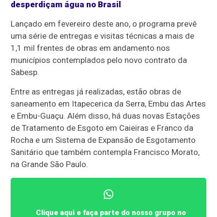
desperdiçam água no Brasil
Lançado em fevereiro deste ano, o programa prevê
uma série de entregas e visitas técnicas a mais de
1,1 mil frentes de obras em andamento nos
municípios contemplados pelo novo contrato da
Sabesp.
Entre as entregas já realizadas, estão obras de
saneamento em Itapecerica da Serra, Embu das Artes
e Embu-Guaçu. Além disso, há duas novas Estações
de Tratamento de Esgoto em Caieiras e Franco da
Rocha e um Sistema de Expansão de Esgotamento
Sanitário que também contempla Francisco Morato,
na Grande São Paulo.
Clique aqui e faça parte do nosso grupo no