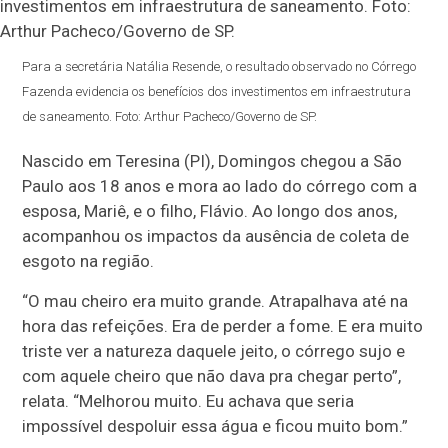
Para a secretária Natália Resende, o resultado observado no Córrego
Fazenda evidencia os benefícios dos investimentos em infraestrutura
de saneamento. Foto: Arthur Pacheco/Governo de SP.
Nascido em Teresina (PI), Domingos chegou a São
Paulo aos 18 anos e mora ao lado do córrego com a
esposa, Mariê, e o filho, Flávio. Ao longo dos anos,
acompanhou os impactos da ausência de coleta de
esgoto na região.
“O mau cheiro era muito grande. Atrapalhava até na
hora das refeições. Era de perder a fome. E era muito
triste ver a natureza daquele jeito, o córrego sujo e
com aquele cheiro que não dava pra chegar perto”,
relata. “Melhorou muito. Eu achava que seria
impossível despoluir essa água e ficou muito bom.”