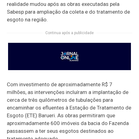
realidade mudou após as obras executadas pela
Sabesp para ampliação da coleta e do tratamento de
esgoto na região.
Continua após a publicidade
Com investimento de aproximadamente R$ 7
milhões, as intervenções incluíram a implantação de
cerca de três quilômetros de tubulações para
encaminhar os efluentes à Estação de Tratamento de
Esgoto (ETE) Barueri. As obras permitiram que
aproximadamente 600 imóveis da bacia do Fazenda
passassem a ter seus esgotos destinados ao
tratamento adequado.