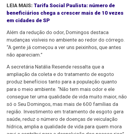
LEIA MAIS:
Tarifa Social Paulista: número de
beneficiários chega a crescer mais de 10 vezes
em cidades de SP
Além da redução do odor, Domingos destaca
mudanças visíveis no ambiente ao redor do córrego.
“A gente já começou a ver uns peixinhos, que antes
não apareciam.”
A secretária Natália Resende ressalta que a
ampliação da coleta e do tratamento de esgoto
produz benefícios tanto para a população quanto
para o meio ambiente. “Não tem mais odor e ele
consegue ter uma qualidade de vida muito maior, não
só o Seu Domingos, mas mais de 600 famílias da
região. Investimento em tratamento de esgoto gera
saúde, reduz o número de doenças de veiculação
hídrica, amplia a qualidade de vida para quem mora