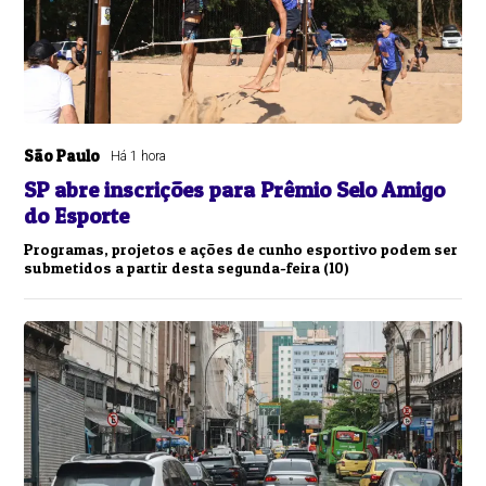
São Paulo
Há 1 hora
SP abre inscrições para Prêmio Selo Amigo
do Esporte
Programas, projetos e ações de cunho esportivo podem ser
submetidos a partir desta segunda-feira (10)