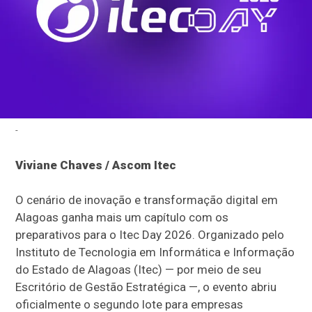
-
Viviane Chaves / Ascom Itec
O cenário de inovação e transformação digital em
Alagoas ganha mais um capítulo com os
preparativos para o Itec Day 2026. Organizado pelo
Instituto de Tecnologia em Informática e Informação
do Estado de Alagoas (Itec) — por meio de seu
Escritório de Gestão Estratégica —, o evento abriu
oficialmente o segundo lote para empresas