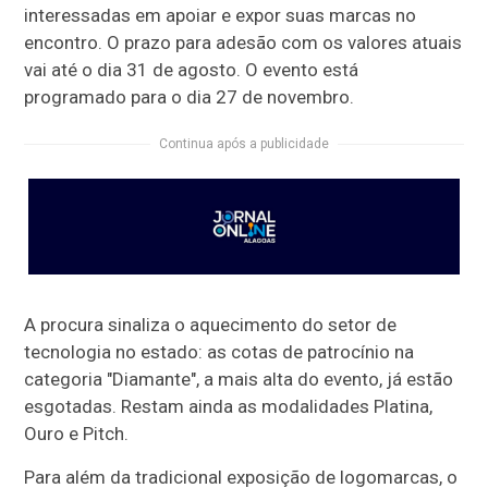
interessadas em apoiar e expor suas marcas no
encontro. O prazo para adesão com os valores atuais
vai até o dia 31 de agosto. O evento está
programado para o dia 27 de novembro.
Continua após a publicidade
A procura sinaliza o aquecimento do setor de
tecnologia no estado: as cotas de patrocínio na
categoria "Diamante", a mais alta do evento, já estão
esgotadas. Restam ainda as modalidades Platina,
Ouro e Pitch.
Para além da tradicional exposição de logomarcas, o