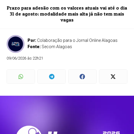
Prazo para adesão com os valores atuais vai até o dia
31 de agosto; modalidade mais alta já não tem mais
vagas
Por:
Colaboração para o Jornal Online Alagoas
Fonte:
Secom Alagoas
09/06/2026 às 22h21