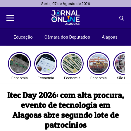
Sexta, 07 de Agosto de 2026
Educação
Câmara dos Deputados
Alagoas
Economia
Economia
Economia
Economia
São Pau
Itec Day 2026: com alta procura,
evento de tecnologia em
Alagoas abre segundo lote de
patrocínios