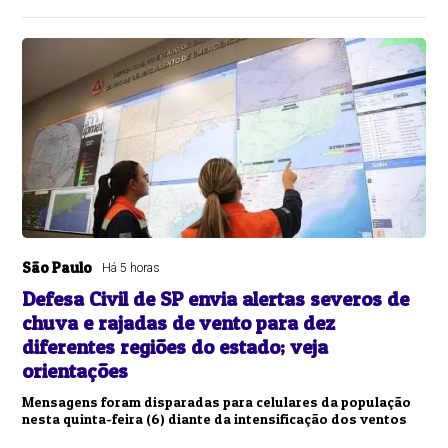
São Paulo
Há 5 horas
Defesa Civil de SP envia alertas severos de
chuva e rajadas de vento para dez
diferentes regiões do estado; veja
orientações
Mensagens foram disparadas para celulares da população
nesta quinta-feira (6) diante da intensificação dos ventos