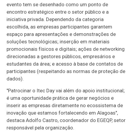
evento tem se desenhado como um ponto de
encontro estratégico entre o setor público e a
iniciativa privada. Dependendo da categoria
escolhida, as empresas participantes garantem
espaço para apresentações e demonstrações de
soluções tecnológicas; inserção em materiais
promocionais físicos e digitais; ações de networking
direcionadas a gestores públicos, empresários e
estudantes da área; e acesso à base de contatos de
participantes (respeitando as normas de proteção de
dados).
"Patrocinar o Itec Day vai além do apoio institucional;
é uma oportunidade prática de gerar negócios e
inserir as empresas diretamente no ecossistema de
inovação que estamos fortalecendo em Alagoas",
destaca Adolfo Castro, coordenador do EGEQP, setor
responsável pela organização.