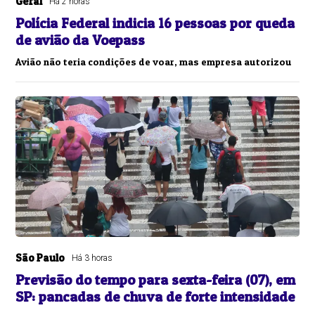
Geral
Há 2 horas
Polícia Federal indicia 16 pessoas por queda
de avião da Voepass
Avião não teria condições de voar, mas empresa autorizou
São Paulo
Há 3 horas
Previsão do tempo para sexta-feira (07), em
SP: pancadas de chuva de forte intensidade