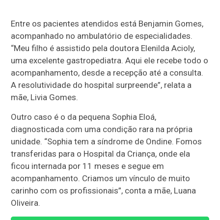
Entre os pacientes atendidos está Benjamin Gomes,
acompanhado no ambulatório de especialidades.
“Meu filho é assistido pela doutora Elenilda Acioly,
uma excelente gastropediatra. Aqui ele recebe todo o
acompanhamento, desde a recepção até a consulta.
A resolutividade do hospital surpreende”, relata a
mãe, Livia Gomes.
Outro caso é o da pequena Sophia Eloá,
diagnosticada com uma condição rara na própria
unidade. “Sophia tem a síndrome de Ondine. Fomos
transferidas para o Hospital da Criança, onde ela
ficou internada por 11 meses e segue em
acompanhamento. Criamos um vínculo de muito
carinho com os profissionais”, conta a mãe, Luana
Oliveira.