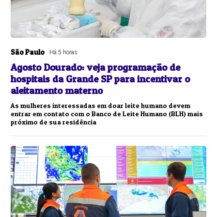
São Paulo
Há 5 horas
Agosto Dourado: veja programação de
hospitais da Grande SP para incentivar o
aleitamento materno
As mulheres interessadas em doar leite humano devem
entrar em contato com o Banco de Leite Humano (BLH) mais
próximo de sua residência