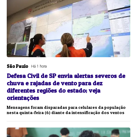
São Paulo
Há 1 hora
Defesa Civil de SP envia alertas severos de
chuva e rajadas de vento para dez
diferentes regiões do estado; veja
orientações
Mensagens foram disparadas para celulares da população
nesta quinta-feira (6) diante da intensificação dos ventos