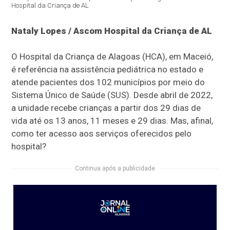
Hospital da Criança de AL
Nataly Lopes / Ascom Hospital da Criança de AL
O Hospital da Criança de Alagoas (HCA), em Maceió,
é referência na assistência pediátrica no estado e
atende pacientes dos 102 municípios por meio do
Sistema Único de Saúde (SUS). Desde abril de 2022,
a unidade recebe crianças a partir dos 29 dias de
vida até os 13 anos, 11 meses e 29 dias. Mas, afinal,
como ter acesso aos serviços oferecidos pelo
hospital?
Continua após a publicidade