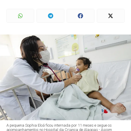
A pequena Sophia Eloá ficou internada por 11 meses e segue os
acompanhamentos no Hospital da Criança de Alagoas - Ascom