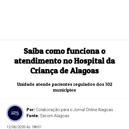
Saiba como funciona o
atendimento no Hospital da
Criança de Alagoas
Unidade atende pacientes regulados dos 102
municípios
Por:
Colaboração para o Jornal Online Alagoas
Fonte:
Secom Alagoas
12/06/2026 às 18h01