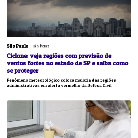
São Paulo
Há 5 horas
Ciclone: veja regiões com previsão de
ventos fortes no estado de SP e saiba como
se proteger
Fenômeno meteorológico coloca maioria das regiões
administrativas em alerta vermelho da Defesa Civil