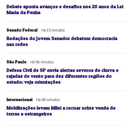
Debate aponta avanços e desafios nos 20 anos da Lei
Maria da Penha
Senado Federal
Há 23 minutos
Redações do Jovem Senador debatem democracia
nas redes
São Paulo
Há 58 minutos
Defesa Civil de SP envia alertas severos de chuva e
rajadas de vento para dez diferentes regiões do
estado; veja orientações
Internacional
Há 58 minutos
Mobilizações levam Milei a recuar sobre venda de
terras a estrangeiros