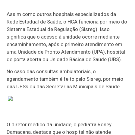
Assim como outros hospitais especializados da
Rede Estadual de Saúde, o HCA funciona por meio do
Sistema Estadual de Regulação (Sisreg). Isso
significa que o acesso à unidade ocorre mediante
encaminhamento, após o primeiro atendimento em
uma Unidade de Pronto Atendimento (UPA), hospital
de porta aberta ou Unidade Básica de Saúde (UBS).
No caso das consultas ambulatoriais, o
agendamento também é feito pelo Sisreg, por meio
das UBSs ou das Secretarias Municipais de Saúde.
O diretor médico da unidade, o pediatra Roney
Damacena, destaca que o hospital não atende