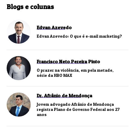
Blogs e colunas
Edvan Azevedo
Edvan Azevedo: O que é e-mail marketing?
Francisco Neto Pereira Pinto
O prazer na violência, em pela metade,
série da HBO MAX
Dr. Afrânio de Mendonça
Jovem advogado Afrânio de Mendonça
registra Plano de Governo Federal aos 27
anos