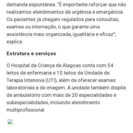
demanda espontânea. “É importante reforçar que não
realizamos atendimentos de urgência e emergência.
Os pacientes já chegam regulados para consultas,
exames ou internação, o que garante uma
assistência mais organizada, igualitária e eficaz”,
explica.
Estrutura e serviços
O Hospital da Criança de Alagoas conta com 54
leitos de enfermaria e 10 leitos de Unidade de
Terapia Intensiva (UTI), além de oferecer exames
laboratoriais e de imagem. A unidade também dispõe
de ambulatório com mais de 20 especialidades e
subespecialidades, incluindo atendimento
multiprofissional.