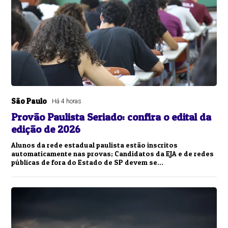
São Paulo
Há 4 horas
Provão Paulista Seriado: confira o edital da
edição de 2026
Alunos da rede estadual paulista estão inscritos
automaticamente nas provas; Candidatos da EJA e de redes
públicas de fora do Estado de SP devem se...