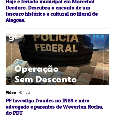
Hoje é feriado municipal em Marechal
Deodoro. Descubra o encanto de um
tesouro histórico e cultural no litoral de
Alagoas.
Vídeo
Há 1 dia
PF investiga fraudes no INSS e mira
advogado e parentes de Weverton Rocha,
do PDT