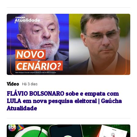
Vídeo
Há 3 dias
FLÁVIO BOLSONARO sobe e empata com
LULA em nova pesquisa eleitoral | Gaúcha
Atualidade