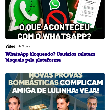
Vídeo
Há 3 dias
WhatsApp bloqueado? Usuários relatam
bloqueio pela plataforma