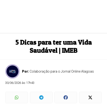
5 Dicas para ter uma Vida
Saudável | IMEB
Por:
Colaboração para o Jornal Online Alagoas
30/06/2026 às 17h43