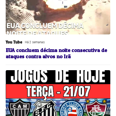
You Tube
Há 2 semanas
EUA concluem décima noite consecutiva de
ataques contra alvos no Irã