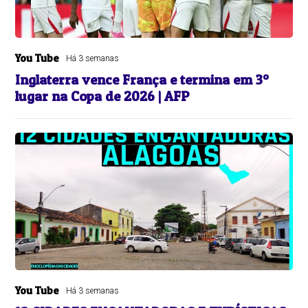
You Tube
Há 3 semanas
Inglaterra vence França e termina em 3º
lugar na Copa de 2026 | AFP
You Tube
Há 3 semanas