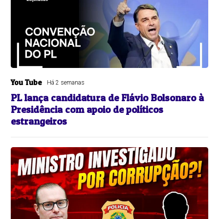
You Tube
Há 2 semanas
PL lança candidatura de Flávio Bolsonaro à
Presidência com apoio de políticos
estrangeiros