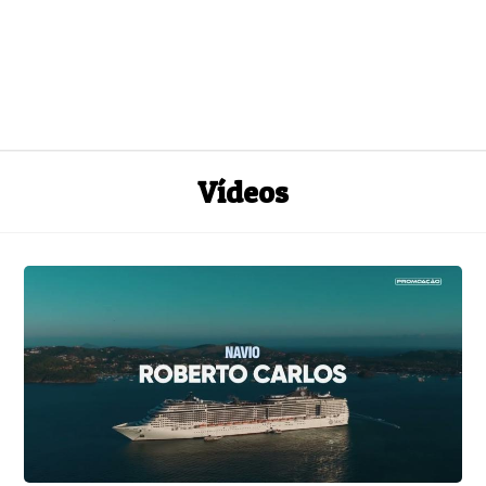
Vídeos