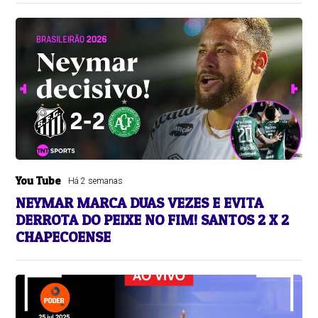
You Tube
Há 2 semanas
NEYMAR MARCA DUAS VEZES E EVITA
DERROTA DO PEIXE NO FIM! SANTOS 2 X 2
CHAPECOENSE