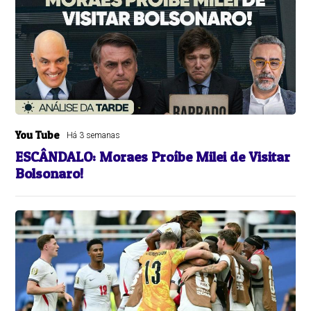
You Tube
Há 3 semanas
ESCÂNDALO: Moraes Proíbe Milei de Visitar
Bolsonaro!