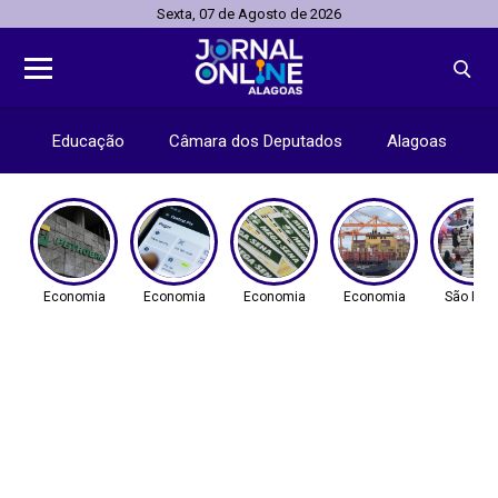
Sexta, 07 de Agosto de 2026
Educação
Câmara dos Deputados
Alagoas
Economia
Economia
Economia
Economia
São Pau