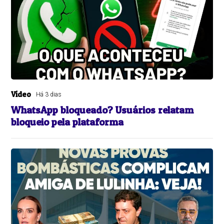
Vídeo
Há 3 dias
WhatsApp bloqueado? Usuários relatam
bloqueio pela plataforma