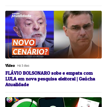
Vídeo
Há 3 dias
FLÁVIO BOLSONARO sobe e empata com
LULA em nova pesquisa eleitoral | Gaúcha
Atualidade