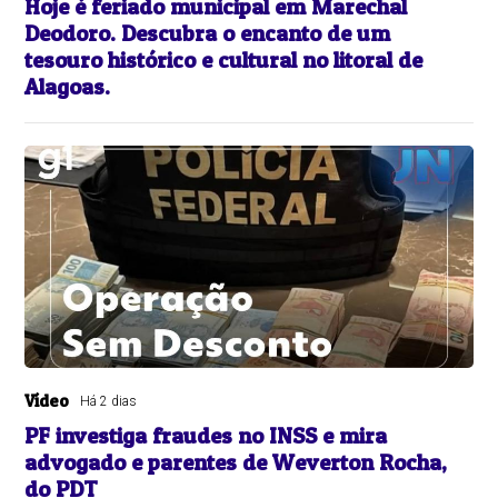
Hoje é feriado municipal em Marechal
Deodoro. Descubra o encanto de um
tesouro histórico e cultural no litoral de
Alagoas.
Vídeo
Há 2 dias
PF investiga fraudes no INSS e mira
advogado e parentes de Weverton Rocha,
do PDT