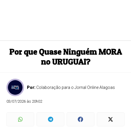
Por que Quase Ninguém MORA
no URUGUAI?
Por:
Colaboração para o Jornal Online Alagoas
03/07/2026 às 20h02